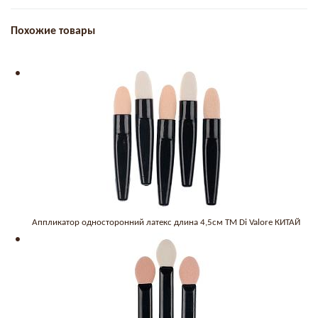
Похожие товары
Аппликатор односторонний латекс длина 4,5см TM Di Valore КИТАЙ