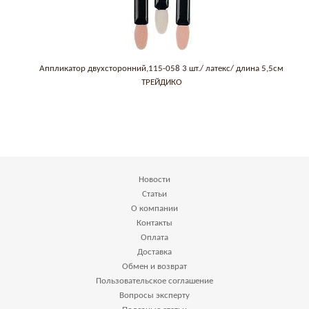
Аппликатор двухсторонний,115-058 3 шт./ латекс/ длина 5,5см
ТРЕЙДИКО
Новости
Статьи
О компании
Контакты
Оплата
Доставка
Обмен и возврат
Пользовательское соглашение
Вопросы эксперту