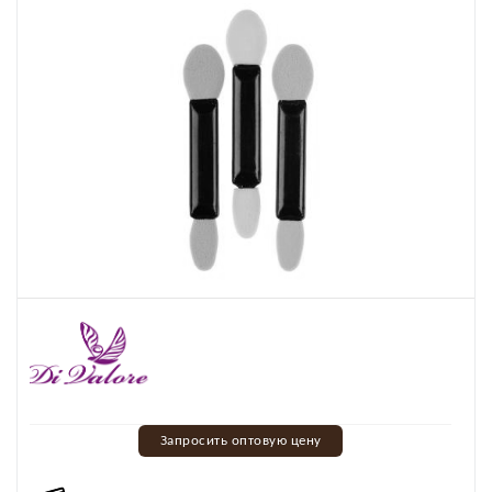
Запросить оптовую цену