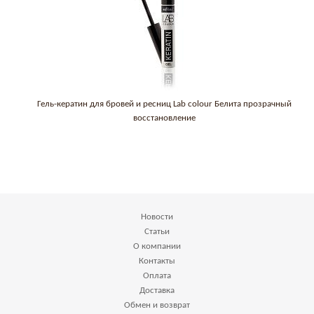
Гель-кератин для бровей и ресниц Lab colour Белита прозрачный
восстановление
Новости
Статьи
О компании
Контакты
Оплата
Доставка
Обмен и возврат