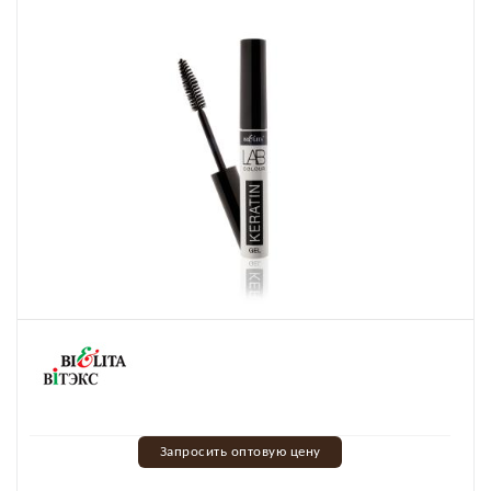
Запросить оптовую цену