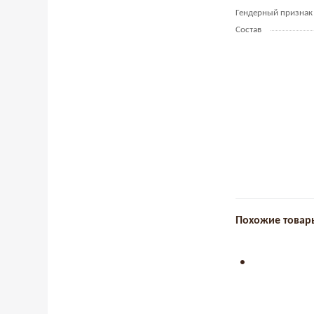
Гендерный признак
Состав
Похожие товар