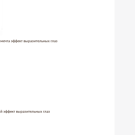
 мечта эффект выразительных глаз
й эффект выразительных глаз