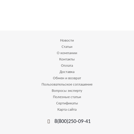
Новости
Статьи
О компании
Контакты
Оплата
Доставка
Обмен и возврат
Пользовательское соглашение
Вопросы эксперту
Полезные статьи
Сертификаты
Карта сайта
8(800)250-09-41