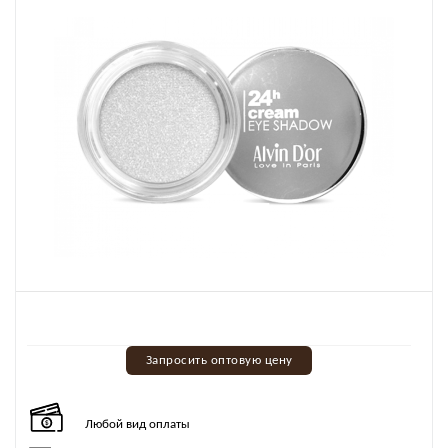
Запросить оптовую цену
Любой вид оплаты