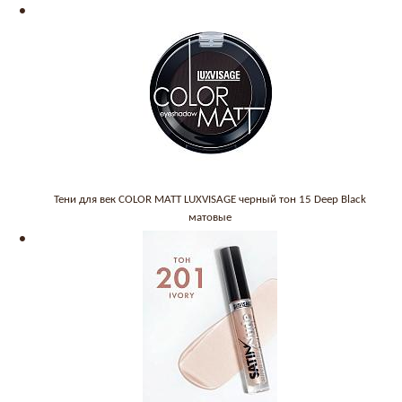
Тени для век COLOR MATT LUXVISAGE черный тон 15 Deep Black
матовые