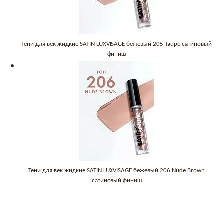
Тени для век жидкие SATIN LUXVISAGE бежевый 205 Taupe сатиновый
финиш
Тени для век жидкие SATIN LUXVISAGE бежевый 206 Nude Brown
сатиновый финиш