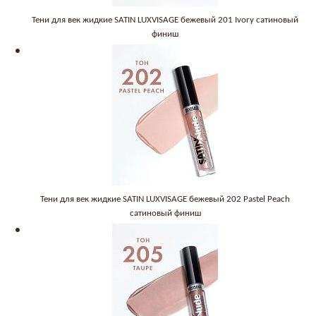
Тени для век жидкие SATIN LUXVISAGE бежевый 201 Ivory сатиновый
финиш
Тени для век жидкие SATIN LUXVISAGE бежевый 202 Pastel Peach
сатиновый финиш