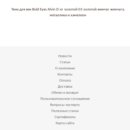
Тени для век Bold Eyes Alvin D`or золотой 03 золотой жемчуг жемчуга,
металлика и хамелеон
Новости
Статьи
О компании
Контакты
Оплата
Доставка
Обмен и возврат
Пользовательское соглашение
Вопросы эксперту
Полезные статьи
Сертификаты
Карта сайта