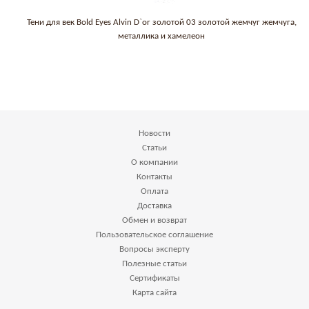
Тени для век Bold Eyes Alvin D`or золотой 03 золотой жемчуг жемчуга,
металлика и хамелеон
Новости
Статьи
О компании
Контакты
Оплата
Доставка
Обмен и возврат
Пользовательское соглашение
Вопросы эксперту
Полезные статьи
Сертификаты
Карта сайта