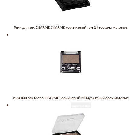
Тени для век CHARME CHARME коричневый тон 24 тоскана матовые
Тени для век Mono CHARME коричневый 32 мускатный орех матовые