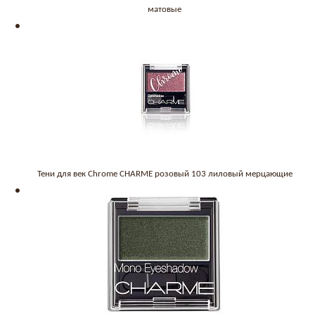
матовые
Тени для век Chrome CHARME розовый 103 лиловый мерцающие