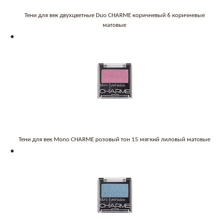
Тени для век двухцветные Duo CHARME коричневый 6 коричневые
матовые
Тени для век Mono CHARME розовый тон 15 мягкий лиловый матовые