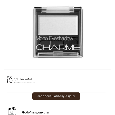
Запросить оптовую цену
Любой вид оплаты