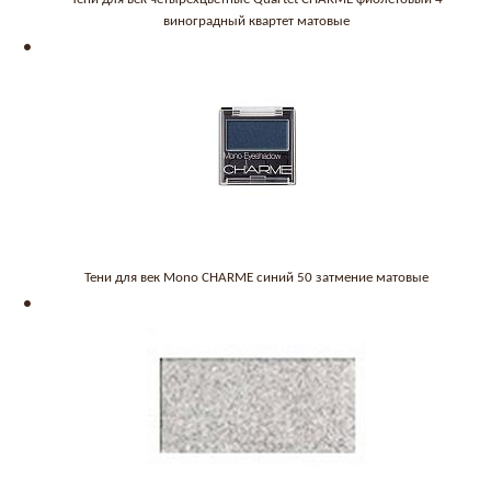
виноградный квартет матовые
Тени для век Mono CHARME синий 50 затмение матовые