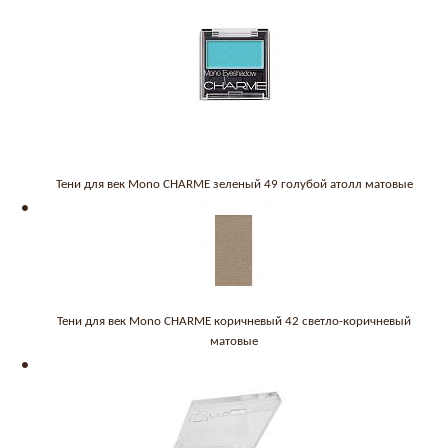
Тени для век Mono CHARME зеленый 49 голубой атолл матовые
Тени для век Mono CHARME коричневый 42 светло-коричневый
матовые