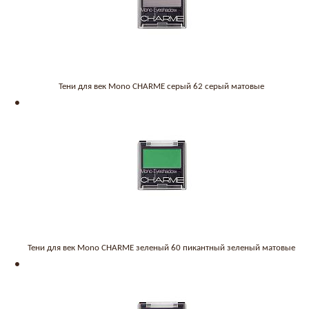
Тени для век Mono CHARME серый 62 серый матовые
Тени для век Mono CHARME зеленый 60 пикантный зеленый матовые