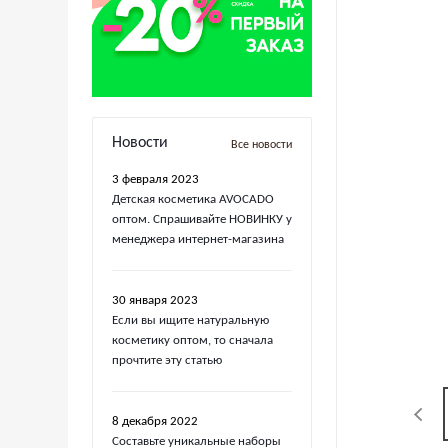
Новости
Все новости
3 февраля 2023
Детская косметика AVOCADO
оптом. Спрашивайте НОВИНКУ у
менеджера интернет-магазина
30 января 2023
Если вы ищите натуральную
косметику оптом, то сначала
прочтите эту статью
8 декабря 2022
Составьте уникальные наборы