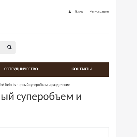
Вход
Регистрация
СОТРУДНИЧЕСТВО
КОНТАКТЫ
ché Relouis черный суперобъем и разделение
рный суперобъем и