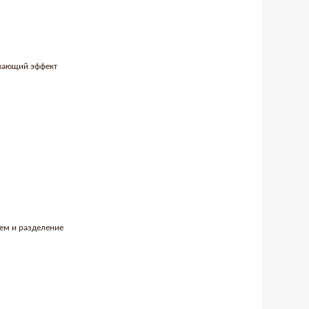
ивающий эффект
ъем и разделение