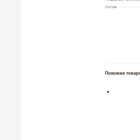
Состав
Похожие товар