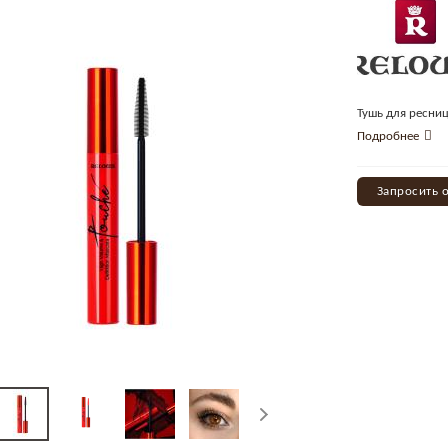
Тушь для ресниц
Подробнее
Запросить 