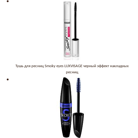
Тушь для ресниц Smoky eyes LUXVISAGE черный эффект накладных
ресниц