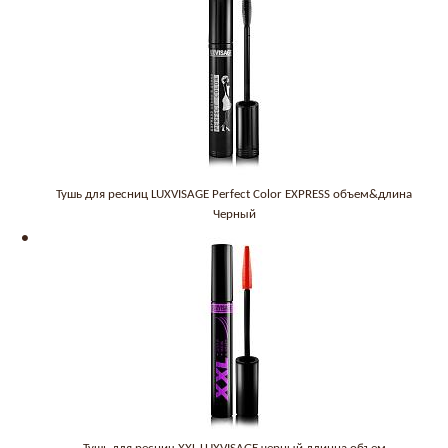
Тушь для ресниц LUXVISAGE Perfect Color EXPRESS объем&длина
Черный