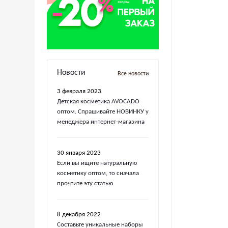
Новости
Все новости
3 февраля 2023
Детская косметика AVOCADO
оптом. Спрашивайте НОВИНКУ у
менеджера интернет-магазина
30 января 2023
Если вы ищите натуральную
косметику оптом, то сначала
прочтите эту статью
8 декабря 2022
Составьте уникальные наборы