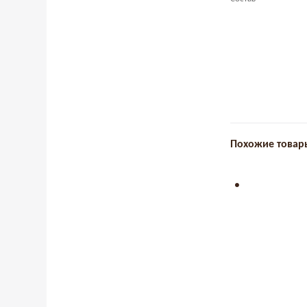
Похожие товар