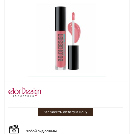
Запросить оптовую цену
Любой вид оплаты