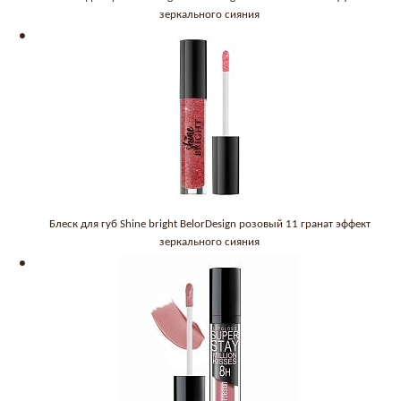
зеркального сияния
Блеск для губ Shine bright BelorDesign розовый 11 гранат эффект
зеркального сияния