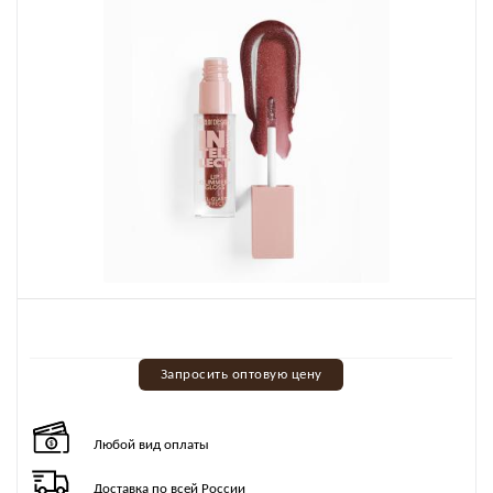
Запросить оптовую цену
Любой вид оплаты
Доставка по всей России