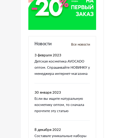
Новости
Все новости
3 февраля 2023
Детская косметика AVOCADO
оптом. Спрашивайте НОВИНКУ у
менеджера интернет-магазина
30 января 2023
Если вы ищите натуральную
косметику оптом, то сначала
прочтите эту статью
8 декабря 2022
Составьте уникальные наборы