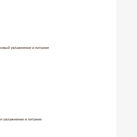
озовый увлажнение и питание
ин увлажнение и питание