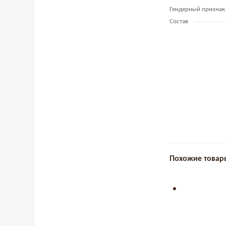
Гендерный признак
Состав
Похожие товар