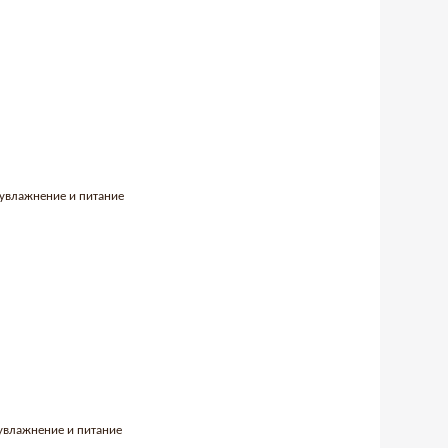
 увлажнение и питание
 увлажнение и питание