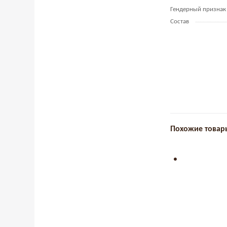
Гендерный признак
Состав
Похожие товар