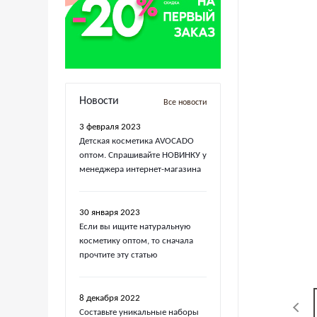
Новости
Все новости
3 февраля 2023
Детская косметика AVOCADO
оптом. Спрашивайте НОВИНКУ у
менеджера интернет-магазина
30 января 2023
Если вы ищите натуральную
косметику оптом, то сначала
прочтите эту статью
8 декабря 2022
Составьте уникальные наборы