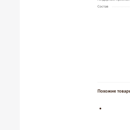
Состав
Похожие товар