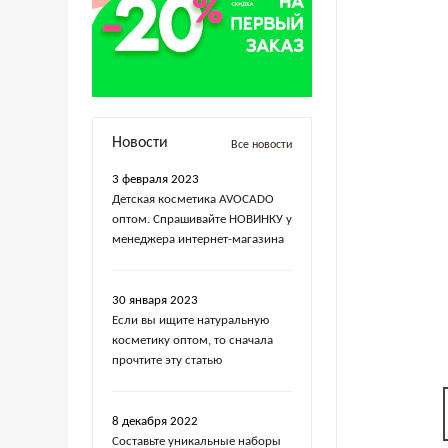
Новости
Все новости
3 февраля 2023
Детская косметика AVOCADO
оптом. Спрашивайте НОВИНКУ у
менеджера интернет-магазина
30 января 2023
Если вы ищите натуральную
косметику оптом, то сначала
прочтите эту статью
8 декабря 2022
Составьте уникальные наборы