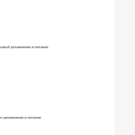
озовый увлажнение и питание
ин увлажнение и питание