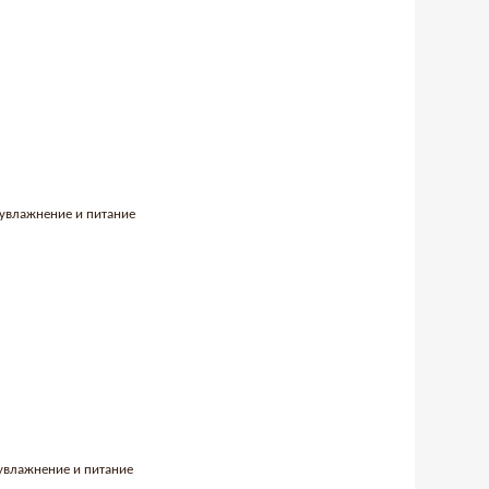
 увлажнение и питание
 увлажнение и питание