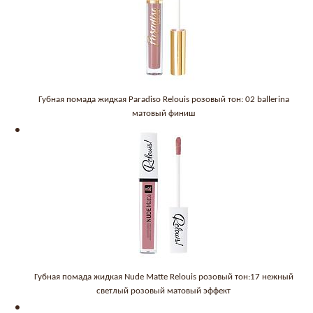
Губная помада жидкая Paradiso Relouis розовый тон: 02 ballerina
матовый финиш
Губная помада жидкая Nude Matte Relouis розовый тон:17 нежный
светлый розовый матовый эффект