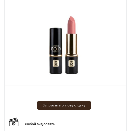
Запросить оптовую цену
Любой вид оплаты