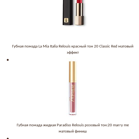
Губная помада La Mia Italia Relouis красный тон 20 Classic Red матовый
эффект
Губная помада жидкая Paradiso Relouis розовый тон:20 marry me
матовый финиш