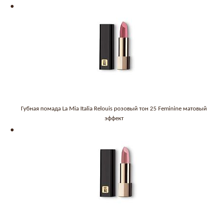
Губная помада La Mia Italia Relouis розовый тон 25 Feminine матовый
эффект