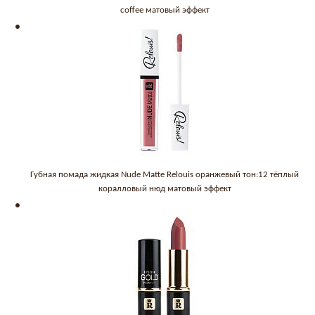
coffee матовый эффект
Губная помада жидкая Nude Matte Relouis оранжевый тон:12 тёплый
коралловый нюд матовый эффект