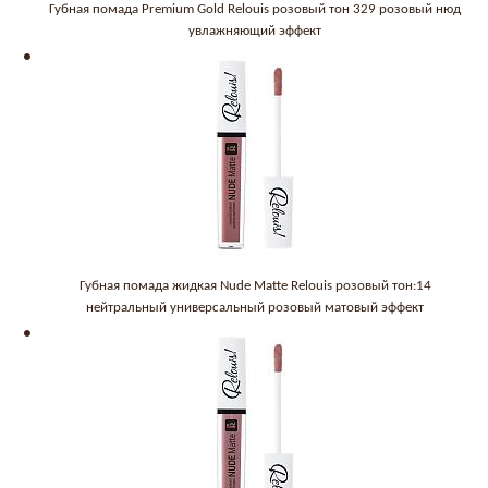
Губная помада Premium Gold Relouis розовый тон 329 розовый нюд
увлажняющий эффект
Губная помада жидкая Nude Matte Relouis розовый тон:14
нейтральный универсальный розовый матовый эффект