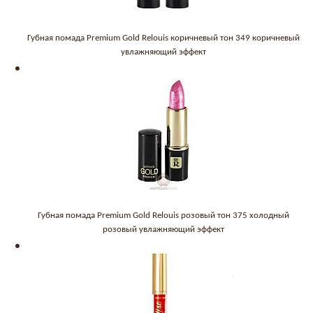
Губная помада Premium Gold Relouis коричневый тон 349 коричневый
увлажняющий эффект
Губная помада Premium Gold Relouis розовый тон 375 холодный
розовый увлажняющий эффект