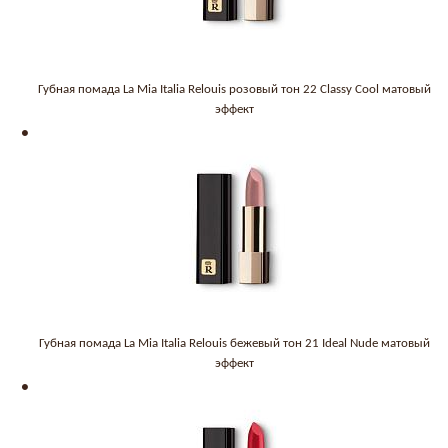
Губная помада La Mia Italia Relouis розовый тон 22 Classy Cool матовый
эффект
Губная помада La Mia Italia Relouis бежевый тон 21 Ideal Nude матовый
эффект