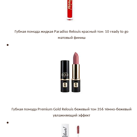
Губная помада жидкая Paradiso Relouis красный тон: 10 ready to go
матовый финиш
Губная помада Premium Gold Relouis бежевый тон 356 тёмно-бежевый
увлажняющий эффект