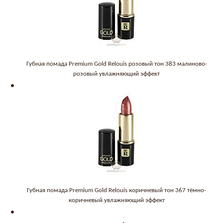
Губная помада Premium Gold Relouis розовый тон 383 малиново-
розовый увлажняющий эффект
Губная помада Premium Gold Relouis коричневый тон 367 тёмно-
коричневый увлажняющий эффект