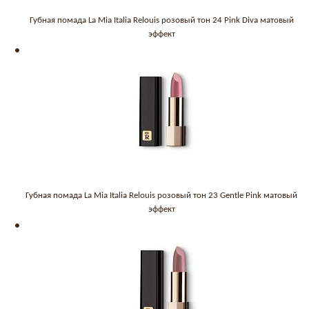
Губная помада La Mia Italia Relouis розовый тон 24 Pink Diva матовый
эффект
Губная помада La Mia Italia Relouis розовый тон 23 Gentle Pink матовый
эффект