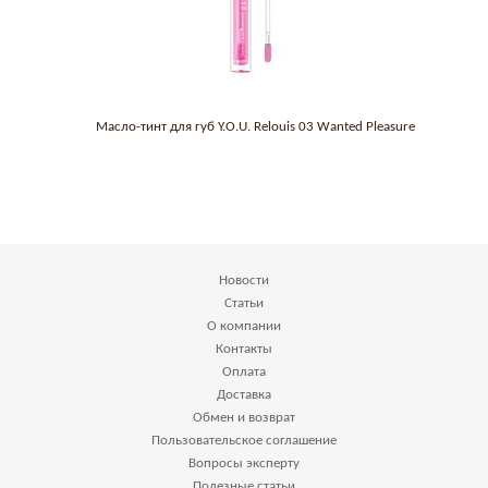
Масло-тинт для губ Y.O.U. Relouis 03 Wanted Pleasure
Новости
Статьи
О компании
Контакты
Оплата
Доставка
Обмен и возврат
Пользовательское соглашение
Вопросы эксперту
Полезные статьи