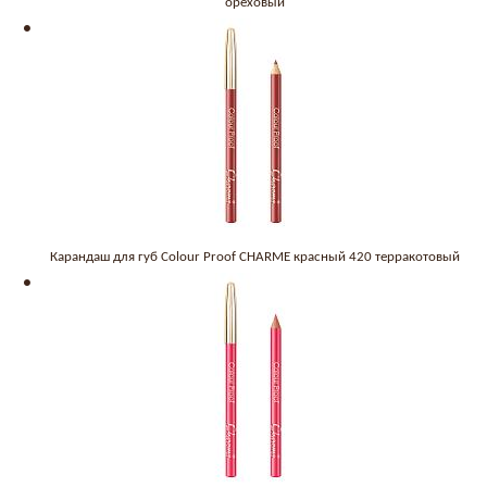
ореховый
Карандаш для губ Colour Proof CHARME красный 420 терракотовый