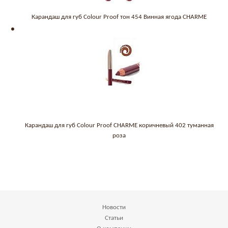
Карандаш для губ Colour Proof тон 454 Винная ягода CHARME
Карандаш для губ Colour Proof CHARME коричневый 402 туманная
роза
Новости
Статьи