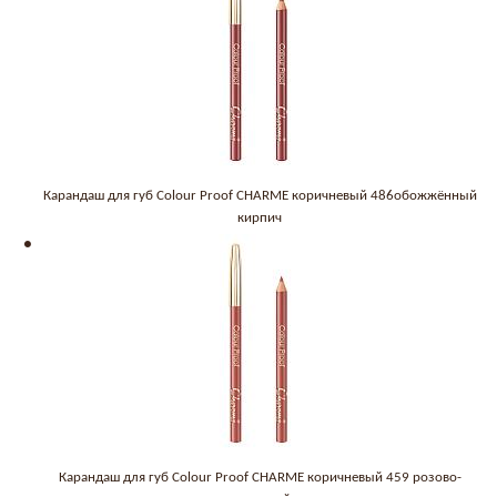
Карандаш для губ Colour Proof CHARME коричневый 486обожжённый
кирпич
Карандаш для губ Colour Proof CHARME коричневый 459 розово-