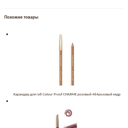
Похожие товары
Карандаш для губ Colour Proof CHARME розовый 464розовый кедр