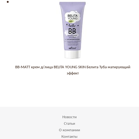
ВВ-MATT крем д/лица BELITA YOUNG SKIN Белита Туба матирующий
эффект
Новости
Статьи
О компании
Контакты