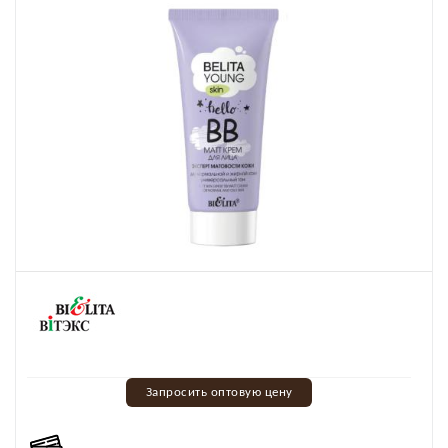
Запросить оптовую цену