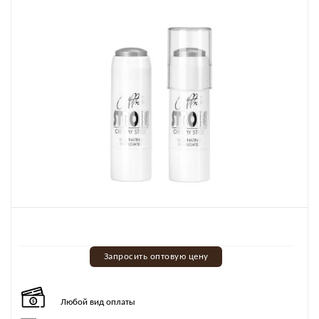
Запросить оптовую цену
Любой вид оплаты