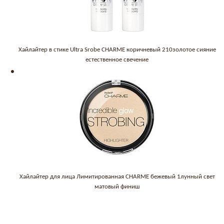
Хайлайтер в стике Ultra Srobe CHARME коричневый 210золотое сияние
естественное свечение
Хайлайтер для лица Лимитированная CHARME бежевый 1лунный свет
матовый финиш