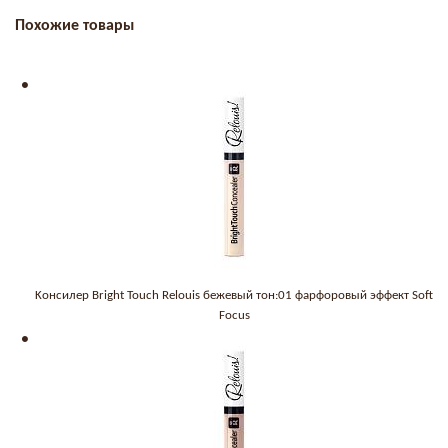
Похожие товары
Kонсилер Bright Touch Relouis бежевый тон:01 фарфоровый эффект Soft
Focus