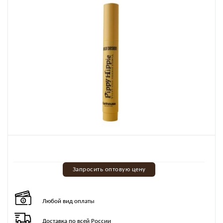
Запросить оптовую цену
Любой вид оплаты
Доставка по всей России