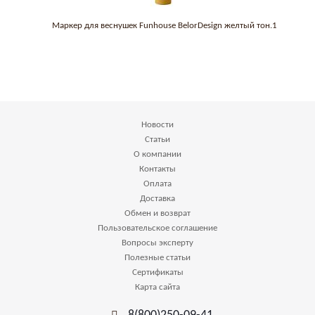
Маркер для веснушек Funhouse BelorDesign желтый тон.1
Новости
Статьи
О компании
Контакты
Оплата
Доставка
Обмен и возврат
Пользовательское соглашение
Вопросы эксперту
Полезные статьи
Сертификаты
Карта сайта