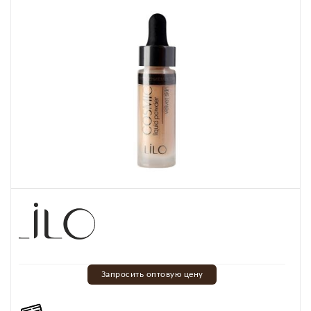
Запросить оптовую цену