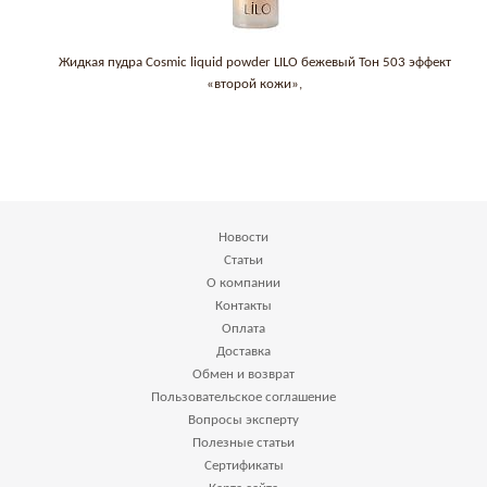
Жидкая пудра Cosmic liquid powder LILO бежевый Тон 503 эффект
«второй кожи»,
Новости
Статьи
О компании
Контакты
Оплата
Доставка
Обмен и возврат
Пользовательское соглашение
Вопросы эксперту
Полезные статьи
Сертификаты