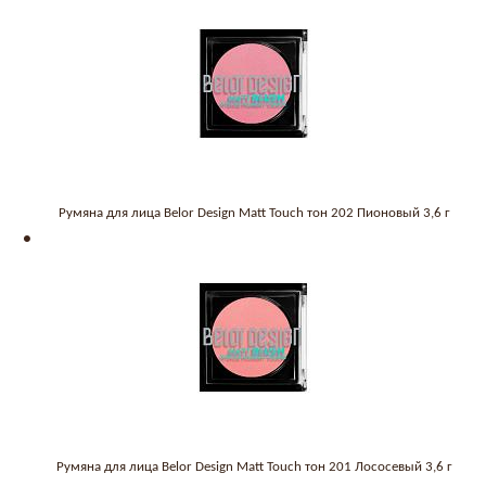
Румяна для лица Belor Design Matt Touch тон 202 Пионовый 3,6 г
Румяна для лица Belor Design Matt Touch тон 201 Лососевый 3,6 г