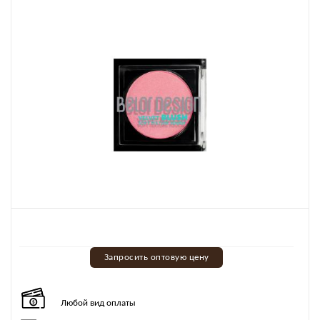
Запросить оптовую цену
Любой вид оплаты