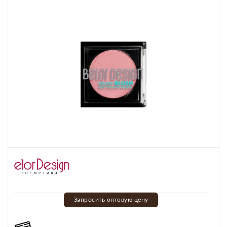
Запросить оптовую цену