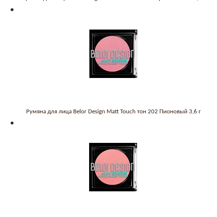
Румяна для лица Belor Design Matt Touch тон 202 Пионовый 3,6 г