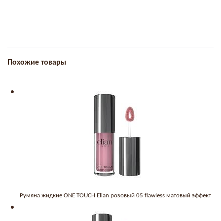
Похожие товары
Румяна жидкие ONE TOUCH Elian розовый 05 flawless матовый эффект