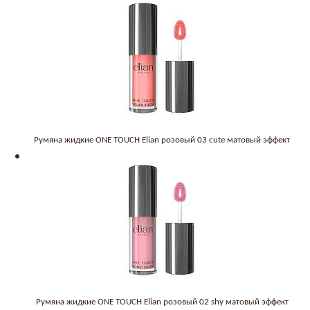
Румяна жидкие ONE TOUCH Elian розовый 03 cute матовый эффект
Румяна жидкие ONE TOUCH Elian розовый 02 shy матовый эффект