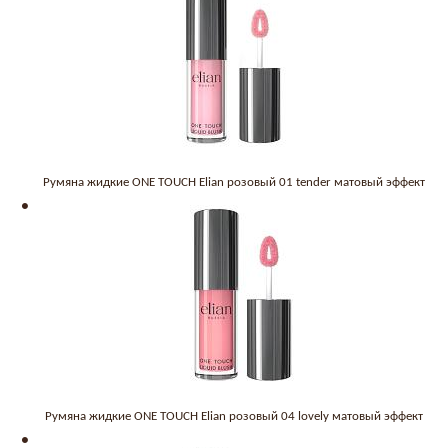
Румяна жидкие ONE TOUCH Elian розовый 01 tender матовый эффект
Румяна жидкие ONE TOUCH Elian розовый 04 lovely матовый эффект