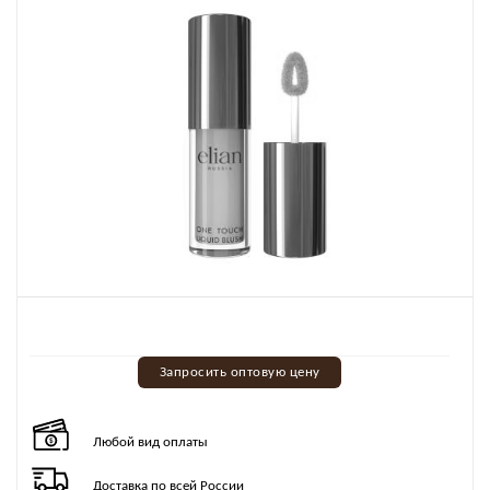
Запросить оптовую цену
Любой вид оплаты
Доставка по всей России