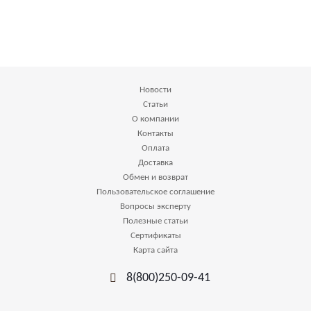
Новости
Статьи
О компании
Контакты
Оплата
Доставка
Обмен и возврат
Пользовательское соглашение
Вопросы эксперту
Полезные статьи
Сертификаты
Карта сайта
8(800)250-09-41