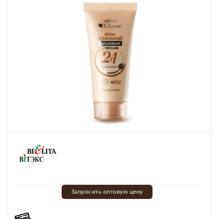
Запросить оптовую цену