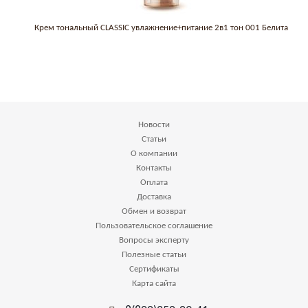
Крем тональный CLASSIC увлажнение+питание 2в1 тон 001 Белита
Новости
Статьи
О компании
Контакты
Оплата
Доставка
Обмен и возврат
Пользовательское соглашение
Вопросы эксперту
Полезные статьи
Сертификаты
Карта сайта