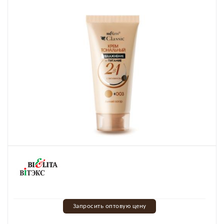
Запросить оптовую цену