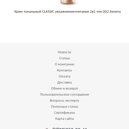
Крем тональный CLASSIC увлажнение+питание 2в1 тон 002 Белита
Новости
Статьи
О компании
Контакты
Оплата
Доставка
Обмен и возврат
Пользовательское соглашение
Вопросы эксперту
Полезные статьи
Сертификаты
Карта сайта