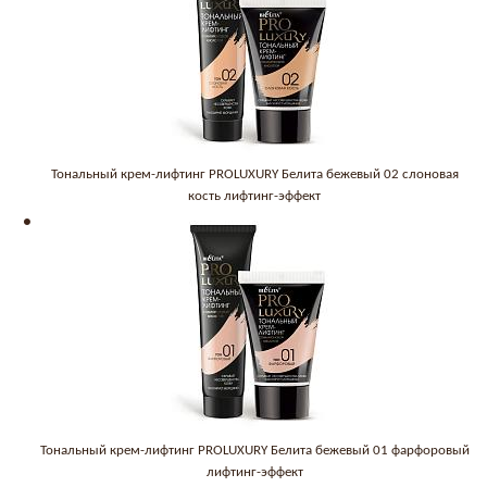
Тональный крем-лифтинг PROLUXURY Белита бежевый 02 слоновая
кость лифтинг-эффект
Тональный крем-лифтинг PROLUXURY Белита бежевый 01 фарфоровый
лифтинг-эффект