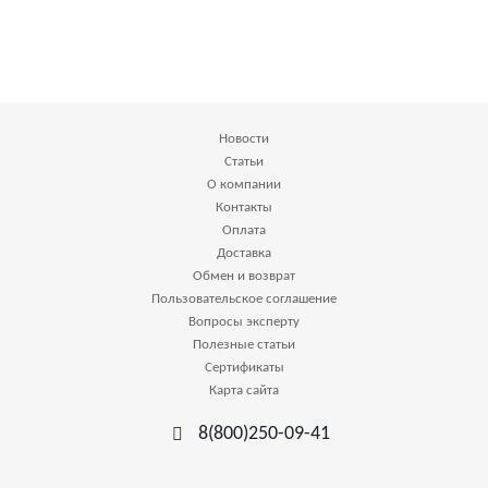
Новости
Статьи
О компании
Контакты
Оплата
Доставка
Обмен и возврат
Пользовательское соглашение
Вопросы эксперту
Полезные статьи
Сертификаты
Карта сайта
8(800)250-09-41