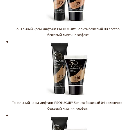
Тональный крем-лифтинг PROLUXURY Белита бежевый 03 светло-
бежевый лифтинг-эффект
Тональный крем-лифтинг PROLUXURY Белита бежевый 04 золотисто-
бежевый лифтинг-эффект