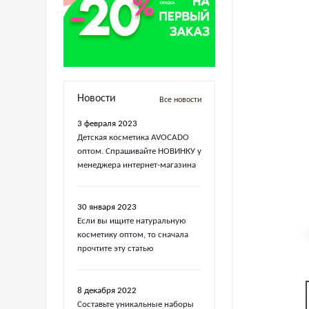
Новости
Все новости
3 февраля 2023
Детская косметика AVOCADO
оптом. Спрашивайте НОВИНКУ у
менеджера интернет-магазина
30 января 2023
Если вы ищите натуральную
косметику оптом, то сначала
прочтите эту статью
8 декабря 2022
Составьте уникальные наборы