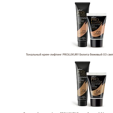
Тональный крем-лифтинг PROLUXURY Белита бежевый 03 све