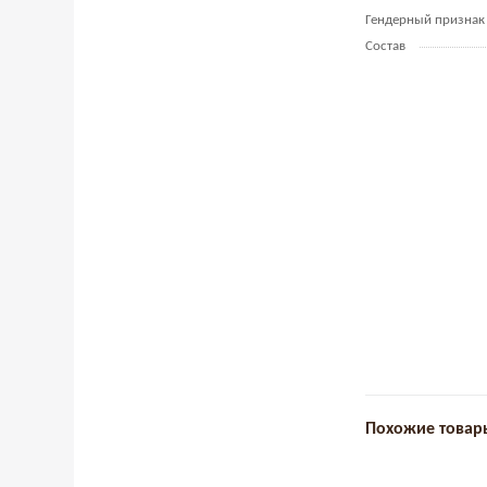
Гендерный признак
Состав
Похожие товар