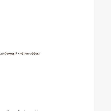
тло-бежевый лифтинг-эффект