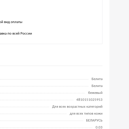
й вид оплаты
авка по всей России
Белита
Белита
бежевый
4810151025953
Для всех возрастных категорий
для всех типов кожи
БЕЛАРУСЬ
0.03