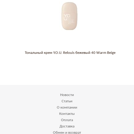
Тональный крем Y.O.U. Relouis бежевый 40 Warm Beige
Новости
Статьи
О компании
Контакты
Оплата
Доставка
Обмен и возврат