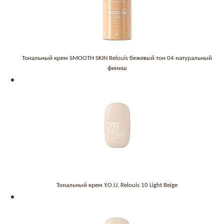
Тональный крем SMOOTH SKIN Relouis бежевый тон 04 натуральный
финиш
Тональный крем Y.O.U. Relouis 10 Light Beige