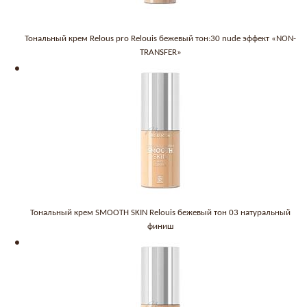
Тональный крем Relous pro Relouis бежевый тон:30 nude эффект «NON-
TRANSFER»
Тональный крем SMOOTH SKIN Relouis бежевый тон 03 натуральный
финиш