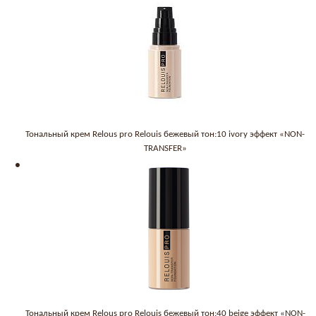
Тональный крем Relous pro Relouis бежевый тон:10 ivory эффект «NON-
TRANSFER»
Тональный крем Relous pro Relouis бежевый тон:40 beige эффект «NON-