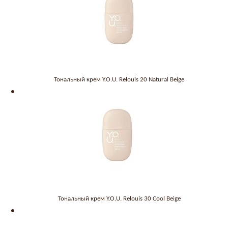
Тональный крем Y.O.U. Relouis 20 Natural Beige
Тональный крем Y.O.U. Relouis 30 Cool Beige