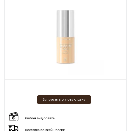
Запросить оптовую цену
Любой вид оплаты
Доставка по всей России