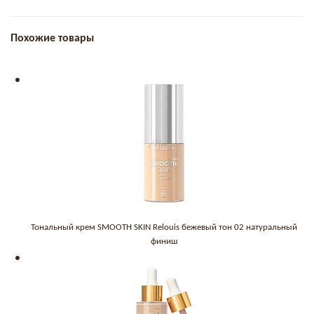
Похожие товары
Тональный крем SMOOTH SKIN Relouis бежевый тон 02 натуральный
финиш