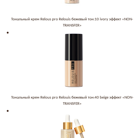
Тональный крем Relous pro Relouis бежевый тон:10 ivory эффект «NON-
TRANSFER»
Тональный крем Relous pro Relouis бежевый тон:40 beige эффект «NON-
TRANSFER»