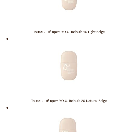
Тональный крем Y.O.U. Relouis 10 Light Beige
Тональный крем Y.O.U. Relouis 20 Natural Beige