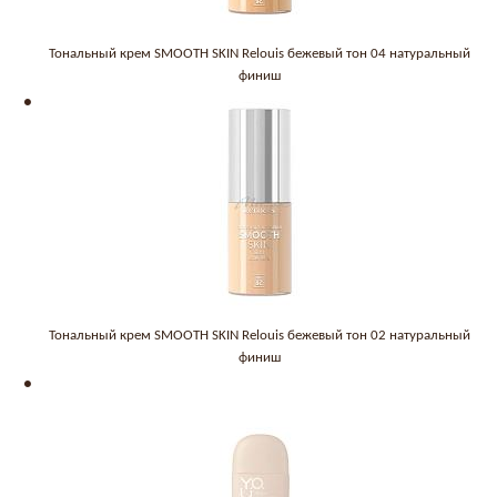
Тональный крем SMOOTH SKIN Relouis бежевый тон 04 натуральный
финиш
Тональный крем SMOOTH SKIN Relouis бежевый тон 02 натуральный
финиш