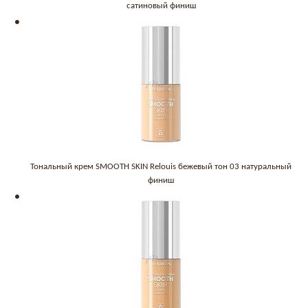
сатиновый финиш
Тональный крем SMOOTH SKIN Relouis бежевый тон 03 натуральный
финиш