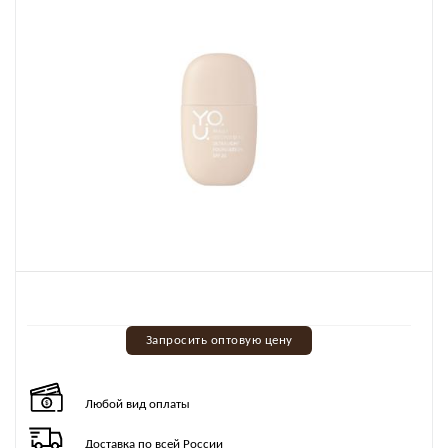
Запросить оптовую цену
Любой вид оплаты
Доставка по всей России