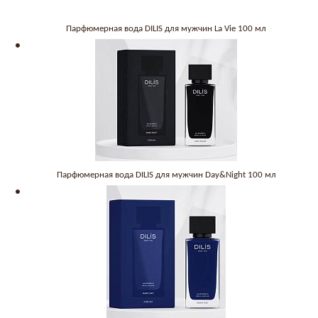
Парфюмерная вода DILIS для мужчин La Vie 100 мл
Парфюмерная вода DILIS для мужчин Day&Night 100 мл