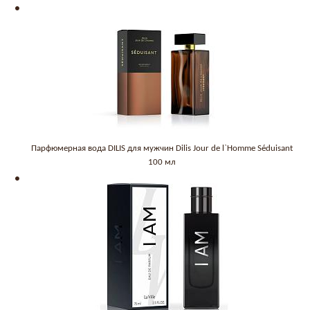
Парфюмерная вода DILIS для мужчин Dilis Jour de l`Homme Séduisant
100 мл