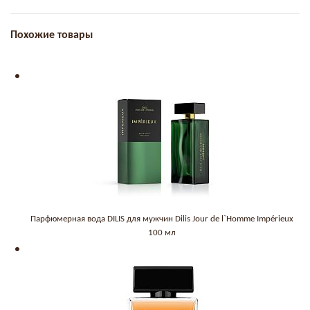
Похожие товары
Парфюмерная вода DILIS для мужчин Dilis Jour de l`Homme Impérieux
100 мл