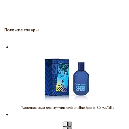
Похожие товары
Туалетная вода для мужчин «Adrenaline Sport» 50 мл/Dilis