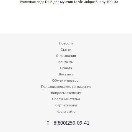
Туалетная вода DILIS для мужчин La Vie Unique Sunny 100 мл
Новости
Статьи
О компании
Контакты
Оплата
Доставка
Обмен и возврат
Пользовательское соглашение
Вопросы эксперту
Полезные статьи
Сертификаты
Карта сайта
8(800)250-09-41