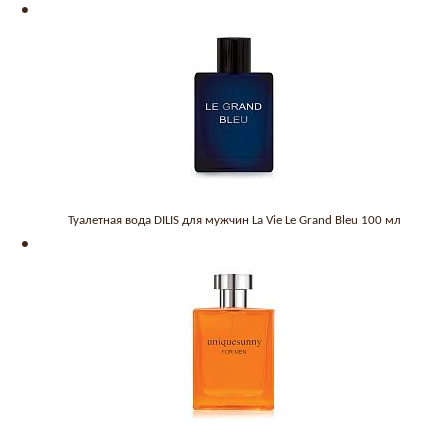
Туалетная вода DILIS для мужчин La Vie Le Grand Bleu 100 мл