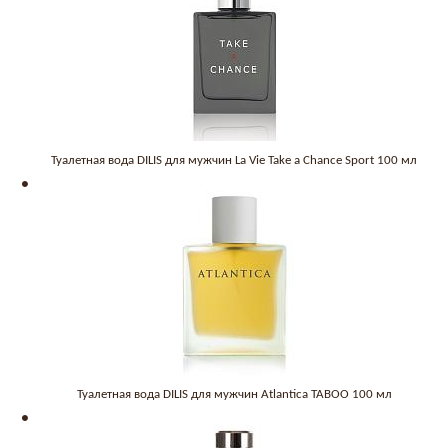
Туалетная вода DILIS для мужчин La Vie Take a Chance Sport 100 мл
Туалетная вода DILIS для мужчин Atlantica TABOO 100 мл