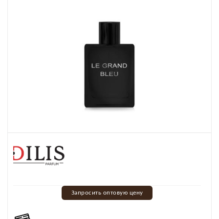
Запросить оптовую цену