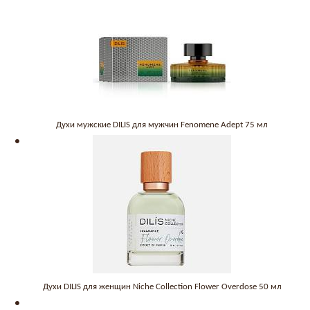
Духи мужские DILIS для мужчин Fenomene Adept 75 мл
Духи DILIS для женщин Niche Collection Flower Overdose 50 мл