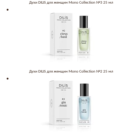
Духи DILIS для женщин Mono Collection №3 25 мл
Духи DILIS для женщин Mono Collection №2 25 мл