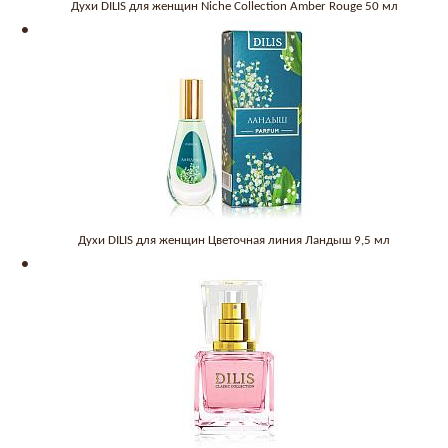
Духи DILIS для женщин Niche Collection Amber Rouge 50 мл
Духи DILIS для женщин Цветочная линия Ландыш 9,5 мл