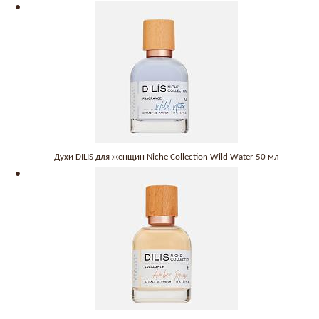
Духи DILIS для женщин Niche Collection Wild Water 50 мл