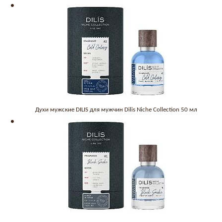
Духи мужские DILIS для мужчин Dilis Niche Collection 50 мл