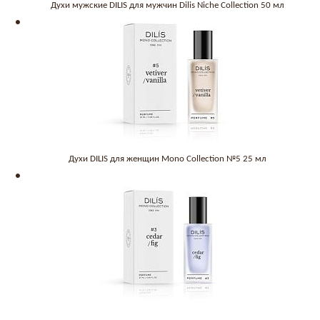
Духи мужские DILIS для мужчин Dilis Niche Collection 50 мл
Духи DILIS для женщин Mono Collection №5 25 мл