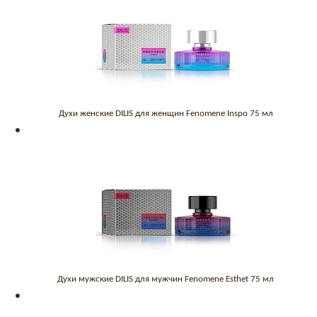
Духи женские DILIS для женщин Fenomene Inspo 75 мл
Духи мужские DILIS для мужчин Fenomene Esthet 75 мл