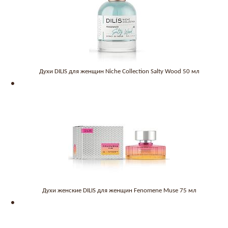
Духи DILIS для женщин Niche Collection Salty Wood 50 мл
Духи женские DILIS для женщин Fenomene Muse 75 мл