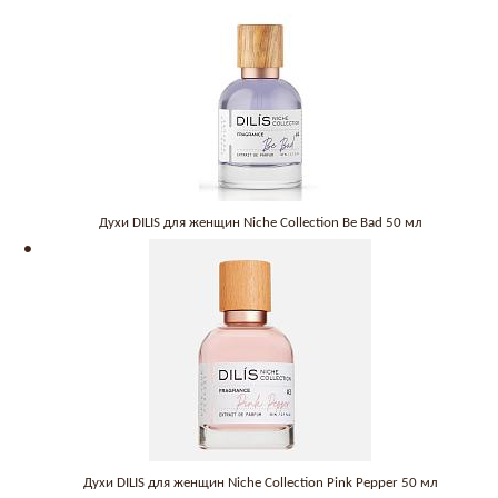
Духи DILIS для женщин Niche Collection Be Bad 50 мл
Духи DILIS для женщин Niche Collection Pink Pepper 50 мл