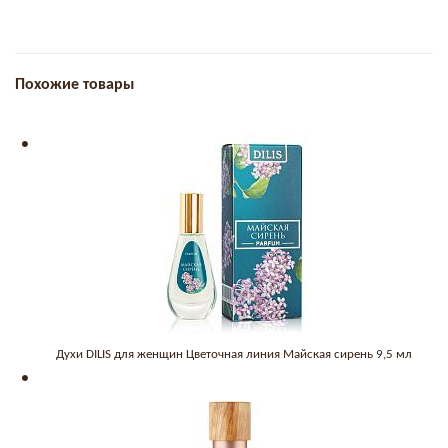
Похожие товары
Духи DILIS для женщин Цветочная линия Майская сирень 9,5 мл