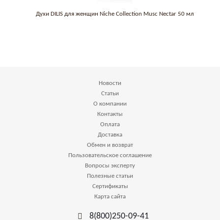
Духи DILIS для женщин Niche Collection Musc Nectar 50 мл
Новости
Статьи
О компании
Контакты
Оплата
Доставка
Обмен и возврат
Пользовательское соглашение
Вопросы эксперту
Полезные статьи
Сертификаты
Карта сайта
8(800)250-09-41