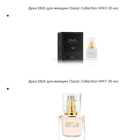
Духи DILIS для женщин Classic Collection №43 30 мл
Духи DILIS для женщин Classic Collection №47 30 мл