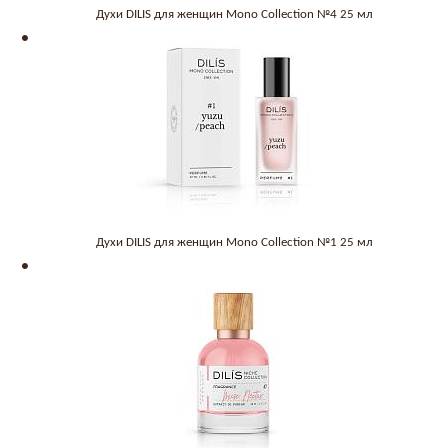
Духи DILIS для женщин Mono Collection №4 25 мл
Духи DILIS для женщин Mono Collection №1 25 мл