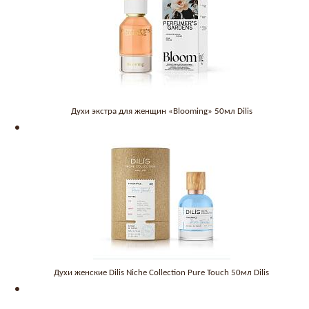
Духи экстра для женщин «Blooming» 50мл Dilis
Духи женские Dilis Niche Collection Pure Touch 50мл Dilis