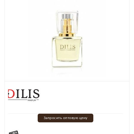
Запросить оптовую цену