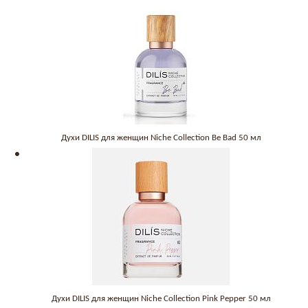
Духи DILIS для женщин Niche Collection Be Bad 50 мл
Духи DILIS для женщин Niche Collection Pink Pepper 50 мл