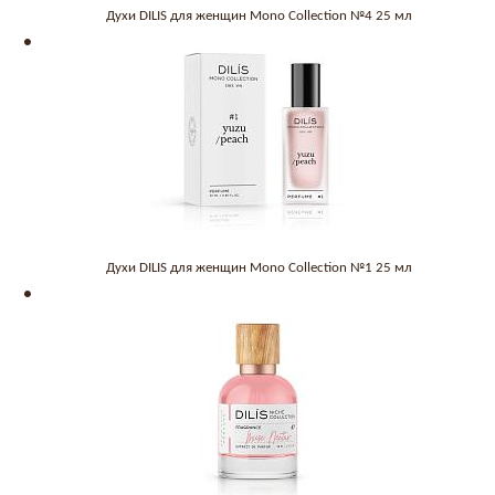
Духи DILIS для женщин Mono Collection №4 25 мл
Духи DILIS для женщин Mono Collection №1 25 мл