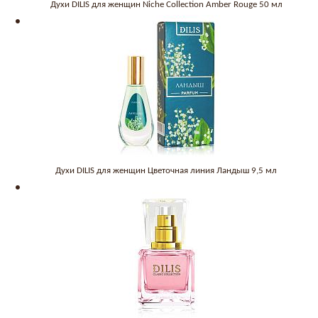
Духи DILIS для женщин Niche Collection Amber Rouge 50 мл
Духи DILIS для женщин Цветочная линия Ландыш 9,5 мл