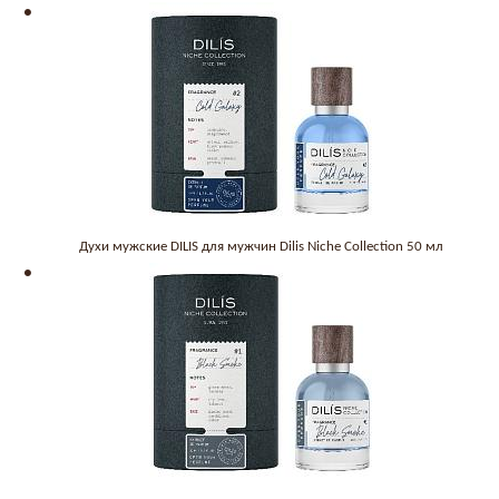
Духи мужские DILIS для мужчин Dilis Niche Collection 50 мл