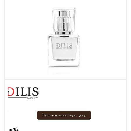
Запросить оптовую цену