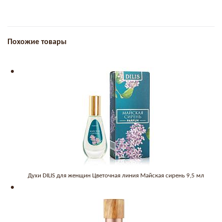
Похожие товары
Духи DILIS для женщин Цветочная линия Майская сирень 9,5 мл