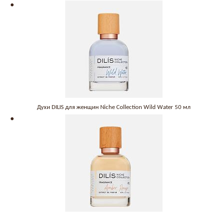
Духи DILIS для женщин Niche Collection Wild Water 50 мл