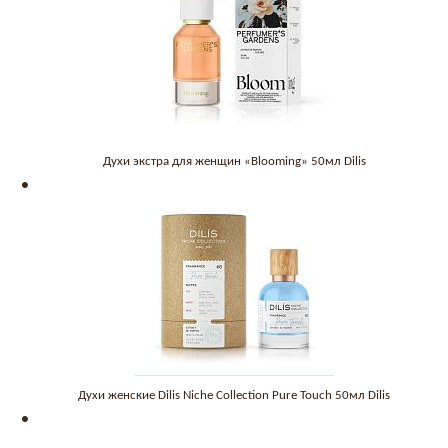
Духи экстра для женщин «Blooming» 50мл Dilis
Духи женские Dilis Niche Collection Pure Touch 50мл Dilis