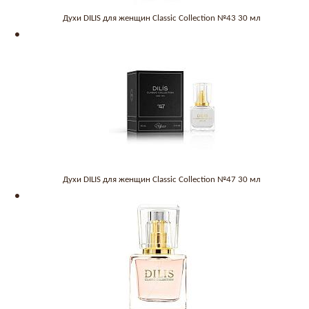
Духи DILIS для женщин Classic Collection №43 30 мл
Духи DILIS для женщин Classic Collection №47 30 мл