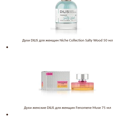
Духи DILIS для женщин Niche Collection Salty Wood 50 мл
Духи женские DILIS для женщин Fenomene Muse 75 мл