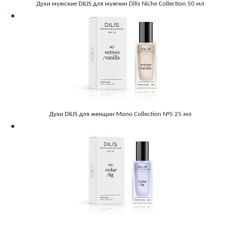
Духи мужские DILIS для мужчин Dilis Niche Collection 50 мл
Духи DILIS для женщин Mono Collection №5 25 мл