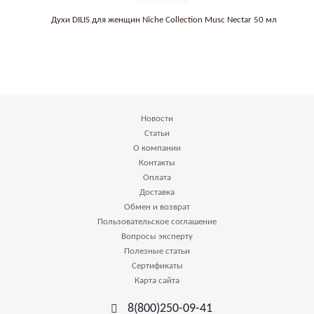
Духи DILIS для женщин Niche Collection Musc Nectar 50 мл
Новости
Статьи
О компании
Контакты
Оплата
Доставка
Обмен и возврат
Пользовательское соглашение
Вопросы эксперту
Полезные статьи
Сертификаты
Карта сайта
8(800)250-09-41