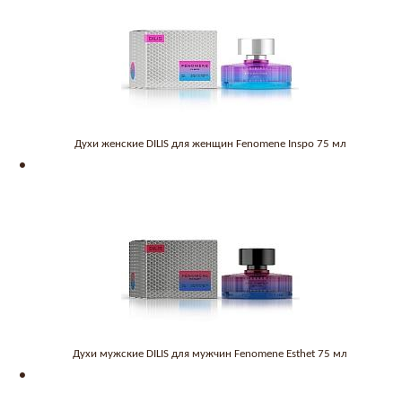
Духи женские DILIS для женщин Fenomene Inspo 75 мл
Духи мужские DILIS для мужчин Fenomene Esthet 75 мл