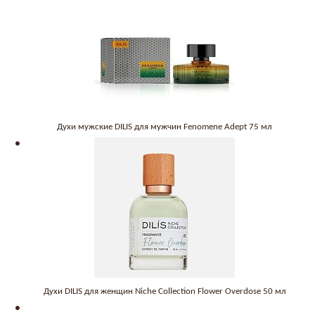
Духи мужские DILIS для мужчин Fenomene Adept 75 мл
Духи DILIS для женщин Niche Collection Flower Overdose 50 мл