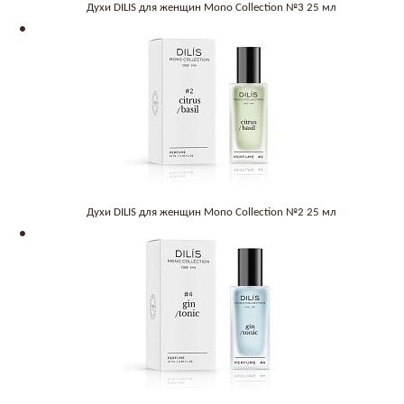
Духи DILIS для женщин Mono Collection №3 25 мл
Духи DILIS для женщин Mono Collection №2 25 мл