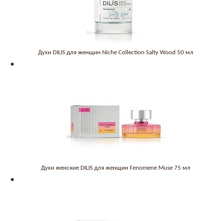
Духи DILIS для женщин Niche Collection Salty Wood 50 мл
Духи женские DILIS для женщин Fenomene Muse 75 мл