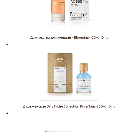
Духи экстра для женщин «Blooming» 50мл Dilis
Духи женские Dilis Niche Collection Pure Touch 50мл Dilis