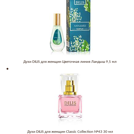
Духи DILIS для женщин Цветочная линия Ландыш 9,5 мл
Духи DILIS для женщин Classic Collection №43 30 мл