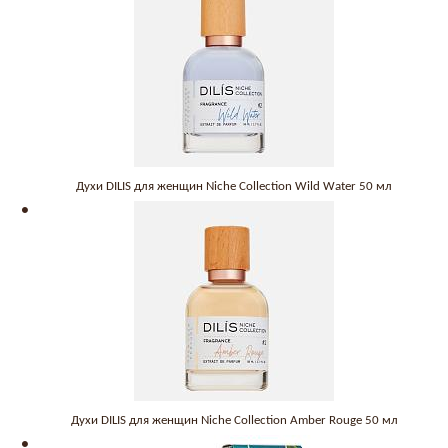
Духи DILIS для женщин Niche Collection Wild Water 50 мл
Духи DILIS для женщин Niche Collection Amber Rouge 50 мл