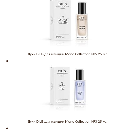
Духи DILIS для женщин Mono Collection №5 25 мл
Духи DILIS для женщин Mono Collection №3 25 мл