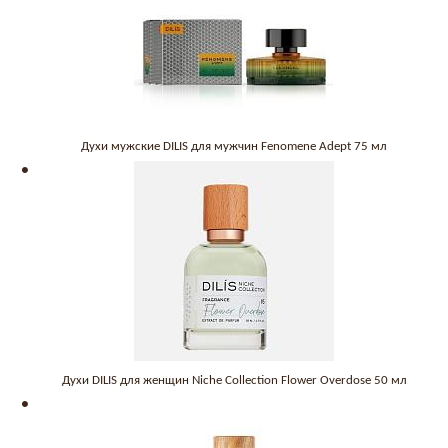
Духи мужские DILIS для мужчин Fenomene Adept 75 мл
Духи DILIS для женщин Niche Collection Flower Overdose 50 мл