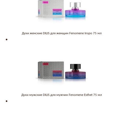
Духи женские DILIS для женщин Fenomene Inspo 75 мл
Духи мужские DILIS для мужчин Fenomene Esthet 75 мл