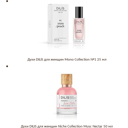
Духи DILIS для женщин Mono Collection №1 25 мл
Духи DILIS для женщин Niche Collection Musc Nectar 50 мл