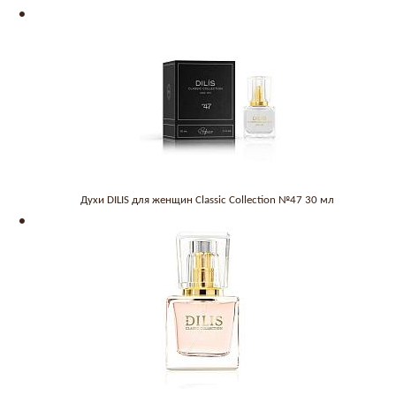
Духи DILIS для женщин Classic Collection №47 30 мл