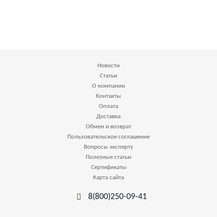
Новости
Статьи
О компании
Контакты
Оплата
Доставка
Обмен и возврат
Пользовательское соглашение
Вопросы эксперту
Полезные статьи
Сертификаты
Карта сайта
8(800)250-09-41