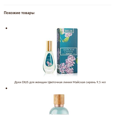
Похожие товары
Духи DILIS для женщин Цветочная линия Майская сирень 9,5 мл