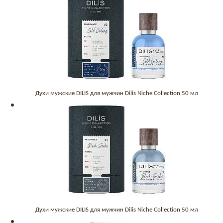
Духи мужские DILIS для мужчин Dilis Niche Collection 50 мл
Духи мужские DILIS для мужчин Dilis Niche Collection 50 мл