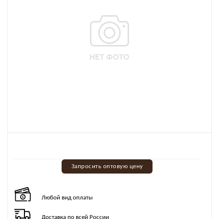
Запросить оптовую цену
Любой вид оплаты
Доставка по всей России