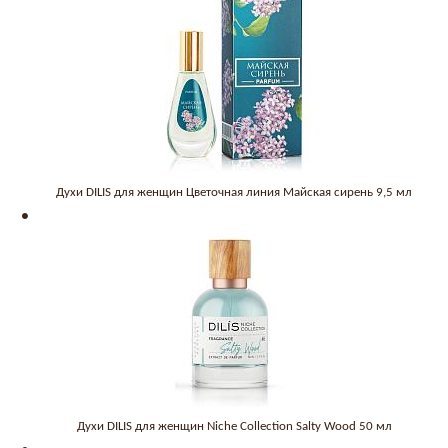
Духи DILIS для женщин Цветочная линия Майская сирень 9,5 мл
Духи DILIS для женщин Niche Collection Salty Wood 50 мл