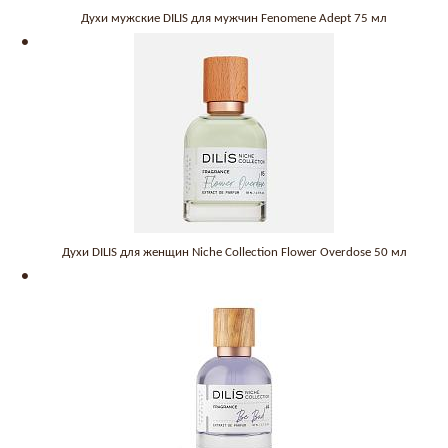
Духи мужские DILIS для мужчин Fenomene Adept 75 мл
Духи DILIS для женщин Niche Collection Flower Overdose 50 мл