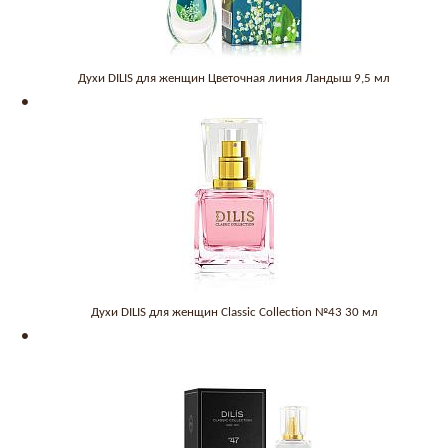
Духи DILIS для женщин Цветочная линия Ландыш 9,5 мл
Духи DILIS для женщин Classic Collection №43 30 мл