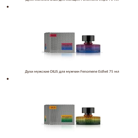
Духи мужские DILIS для мужчин Fenomene Esthet 75 мл