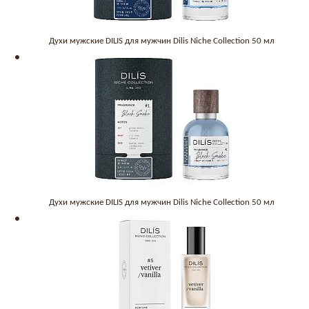
Духи мужские DILIS для мужчин Dilis Niche Collection 50 мл
Духи мужские DILIS для мужчин Dilis Niche Collection 50 мл