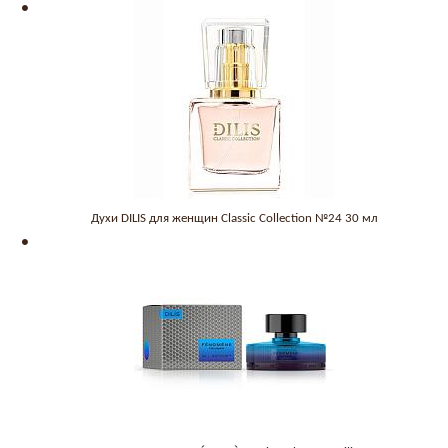
Духи DILIS для женщин Classic Collection №24 30 мл