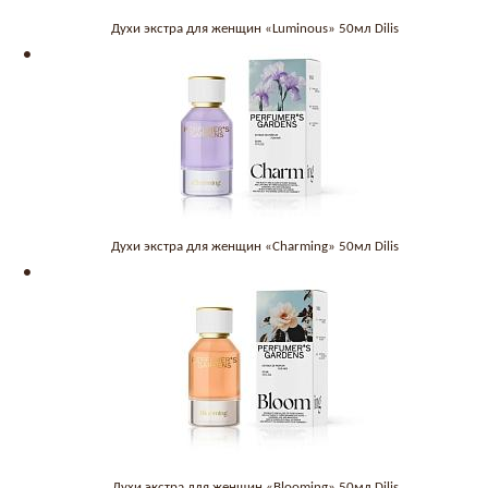
Духи экстра для женщин «Luminous» 50мл Dilis
Духи экстра для женщин «Charming» 50мл Dilis
Духи экстра для женщин «Blooming» 50мл Dilis