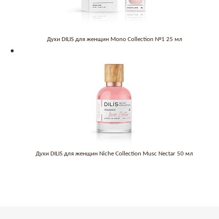
Духи DILIS для женщин Mono Collection №1 25 мл
Духи DILIS для женщин Niche Collection Musc Nectar 50 мл