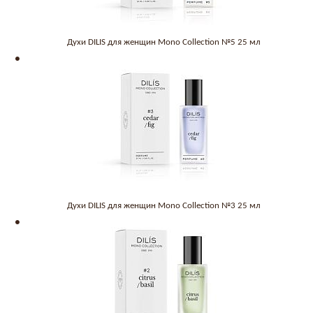
Духи DILIS для женщин Mono Collection №5 25 мл
Духи DILIS для женщин Mono Collection №3 25 мл