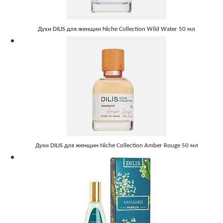
Духи DILIS для женщин Niche Collection Wild Water 50 мл
Духи DILIS для женщин Niche Collection Amber Rouge 50 мл