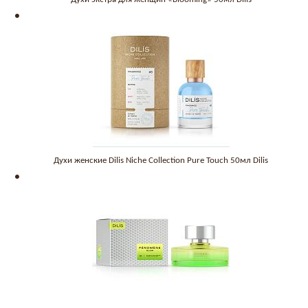
Духи женские Dilis Niche Collection Pure Touch 50мл Dilis