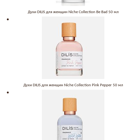
Духи DILIS для женщин Niche Collection Be Bad 50 мл
Духи DILIS для женщин Niche Collection Pink Pepper 50 мл