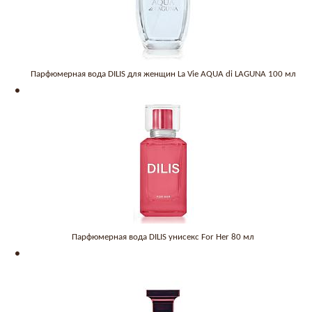
Парфюмерная вода DILIS для женщин La Vie AQUA di LAGUNA 100 мл
Парфюмерная вода DILIS унисекс For Her 80 мл