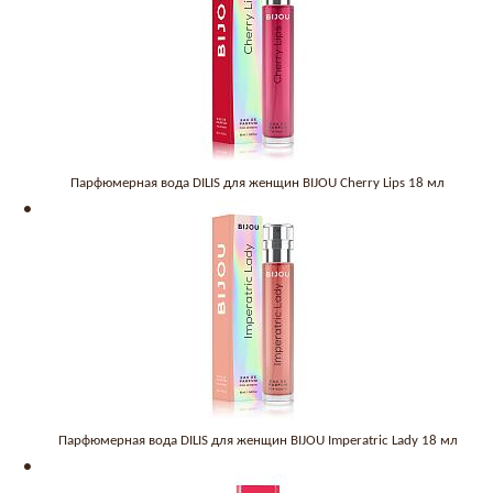
Парфюмерная вода DILIS для женщин BIJOU Cherry Lips 18 мл
Парфюмерная вода DILIS для женщин BIJOU Imperatric Lady 18 мл