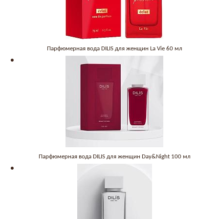
Парфюмерная вода DILIS для женщин La Vie 60 мл
Парфюмерная вода DILIS для женщин Day&Night 100 мл