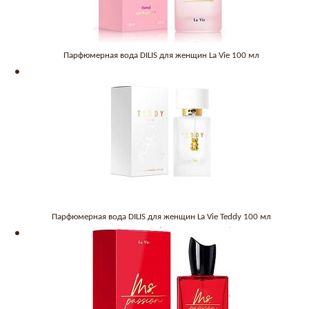
Парфюмерная вода DILIS для женщин La Vie 100 мл
Парфюмерная вода DILIS для женщин La Vie Teddy 100 мл