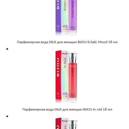
Парфюмерная вода DILIS для женщин BIJOU Eclatic Mood 18 мл
Парфюмерная вода DILIS для женщин BIJOU In red 18 мл