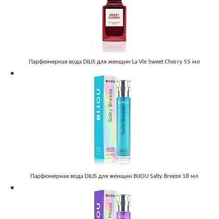
Парфюмерная вода DILIS для женщин La Vie Sweet Cherry 55 мл
Парфюмерная вода DILIS для женщин BIJOU Salty Breeze 18 мл