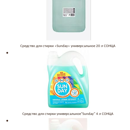
Средство для стирки «Sunday» универсальное 20 л СОНЦА
Средство для стирки универсальное"Sunday" 4 л СОНЦА