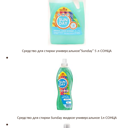
Средство для стирки универсальное"Sunday" 5 л СОНЦА
Средство для стирки Sunday жидкое универсальное 1л СОНЦА