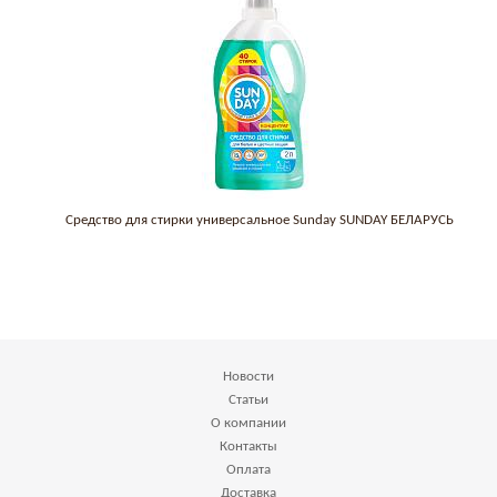
Средство для стирки универсальное Sunday SUNDAY БЕЛАРУСЬ
Новости
Статьи
О компании
Контакты
Оплата
Доставка