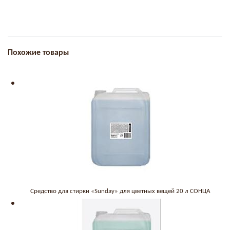
Похожие товары
Средство для стирки «Sunday» для цветных вещей 20 л СОНЦА