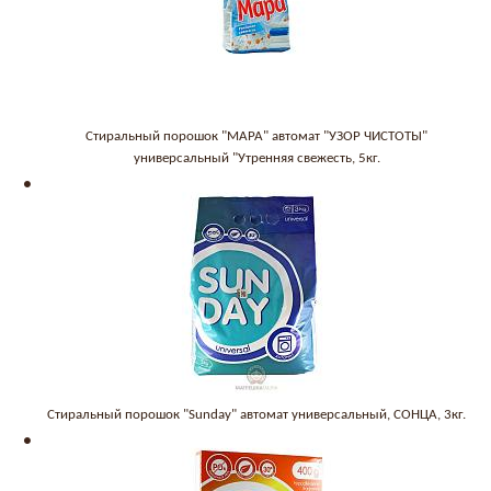
Стиральный порошок "МАРА" автомат "УЗОР ЧИСТОТЫ"
универсальный "Утренняя свежесть, 5кг.
Стиральный порошок "Sunday" автомат универсальный, СОНЦА, 3кг.