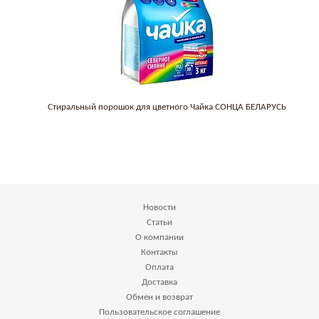
Стиральный порошок для цветного Чайка СОНЦА БЕЛАРУСЬ
Новости
Статьи
О компании
Контакты
Оплата
Доставка
Обмен и возврат
Пользовательское соглашение