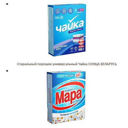
Стиральный порошок универсальный Чайка СОНЦА БЕЛАРУСЬ