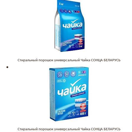
Стиральный порошок универсальный Чайка СОНЦА БЕЛАРУСЬ
Стиральный порошок универсальный Чайка СОНЦА БЕЛАРУСЬ