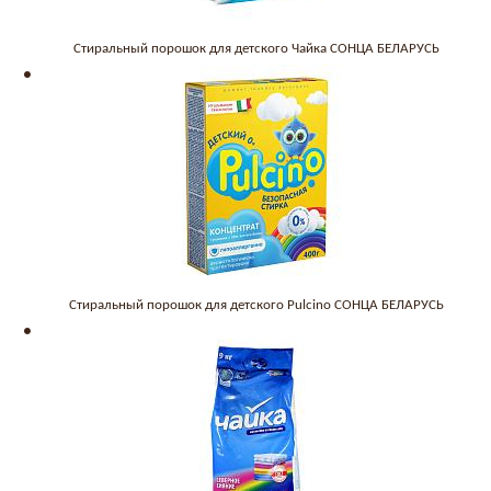
Стиральный порошок для детского Чайка СОНЦА БЕЛАРУСЬ
Стиральный порошок для детского Pulcino СОНЦА БЕЛАРУСЬ