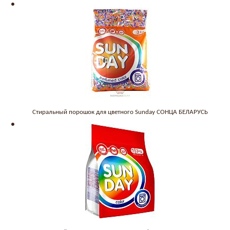
Стиральный порошок для цветного Sunday СОНЦА БЕЛАРУСЬ