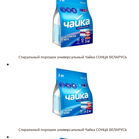
Стиральный порошок универсальный Чайка СОНЦА БЕЛАРУСЬ
Стиральный порошок универсальный Чайка СОНЦА БЕЛАРУСЬ