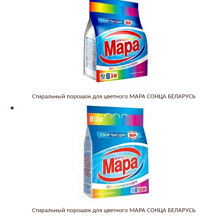
Стиральный порошок для цветного МАРА СОНЦА БЕЛАРУСЬ
Стиральный порошок для цветного МАРА СОНЦА БЕЛАРУСЬ