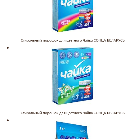
Стиральный порошок для цветного Чайка СОНЦА БЕЛАРУСЬ
Стиральный порошок для цветного Чайка СОНЦА БЕЛАРУСЬ