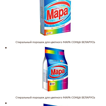
Стиральный порошок для цветного МАРА СОНЦА БЕЛАРУСЬ
Стиральный порошок для цветного МАРА СОНЦА БЕЛАРУСЬ