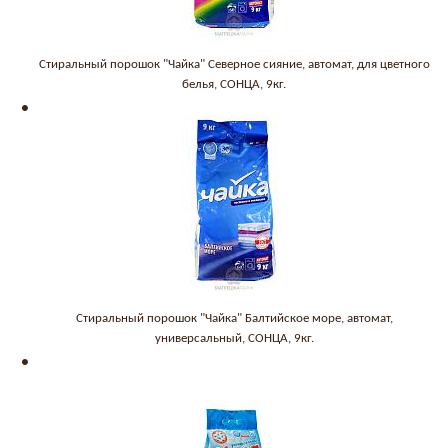
Стиральный порошок "Чайка" Северное сияние, автомат, для цветного
белья, СОНЦА, 9кг.
Стиральный порошок "Чайка" Балтийское море, автомат,
универсальный, СОНЦА, 9кг.