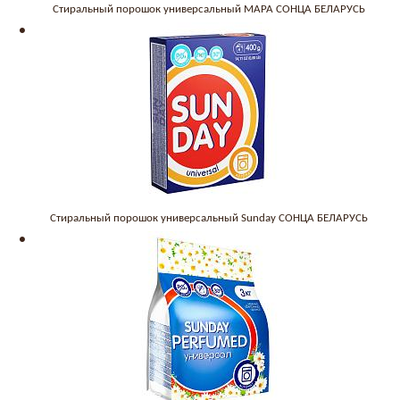
Стиральный порошок универсальный МАРА СОНЦА БЕЛАРУСЬ
Стиральный порошок универсальный Sunday СОНЦА БЕЛАРУСЬ