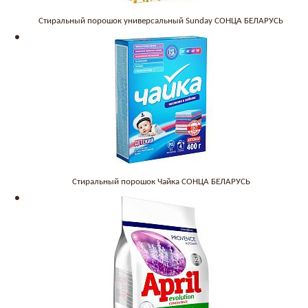
Стиральный порошок универсальный Sunday СОНЦА БЕЛАРУСЬ
Стиральный порошок Чайка СОНЦА БЕЛАРУСЬ