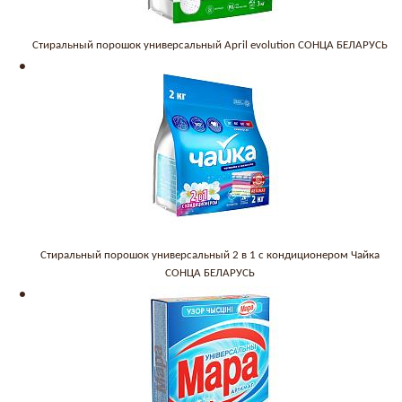
Стиральный порошок универсальный April evolution СОНЦА БЕЛАРУСЬ
Стиральный порошок универсальный 2 в 1 с кондиционером Чайка
СОНЦА БЕЛАРУСЬ