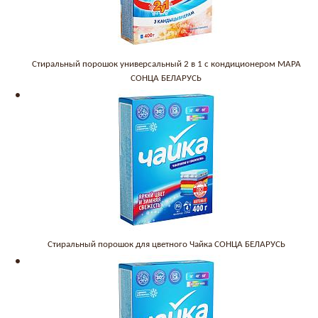
Стиральный порошок универсальный 2 в 1 с кондиционером МАРА
СОНЦА БЕЛАРУСЬ
Стиральный порошок для цветного Чайка СОНЦА БЕЛАРУСЬ