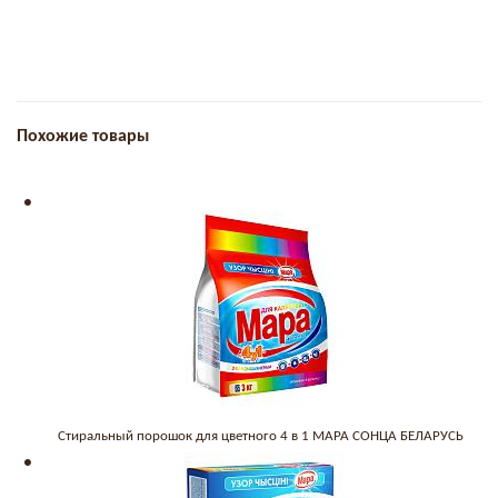
Похожие товары
Стиральный порошок для цветного 4 в 1 МАРА СОНЦА БЕЛАРУСЬ