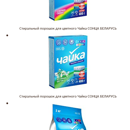
Стиральный порошок для цветного Чайка СОНЦА БЕЛАРУСЬ
Стиральный порошок для цветного Чайка СОНЦА БЕЛАРУСЬ