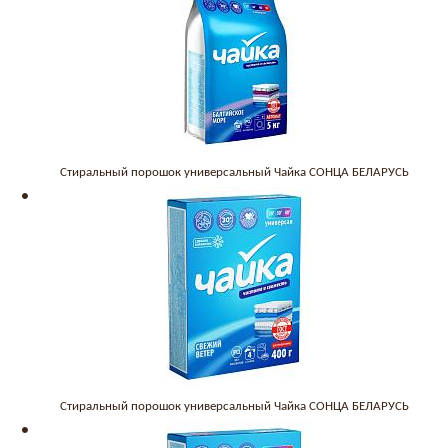
Стиральный порошок универсальный Чайка СОНЦА БЕЛАРУСЬ
Стиральный порошок универсальный Чайка СОНЦА БЕЛАРУСЬ