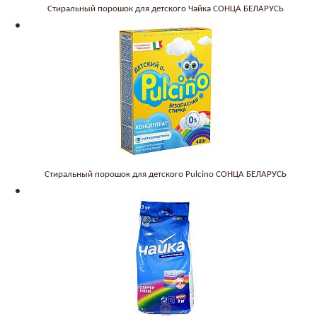
Стиральный порошок для детского Чайка СОНЦА БЕЛАРУСЬ
Стиральный порошок для детского Pulcino СОНЦА БЕЛАРУСЬ