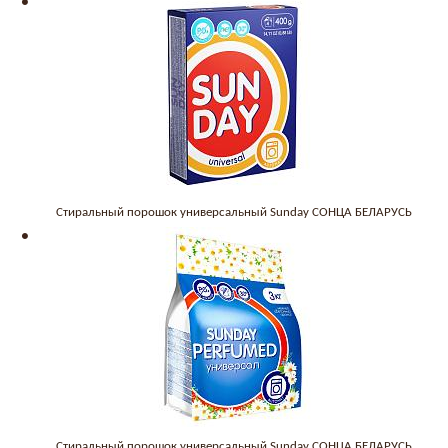
Стиральный порошок универсальный Sunday СОНЦА БЕЛАРУСЬ
Стиральный порошок универсальный Sunday СОНЦА БЕЛАРУСЬ