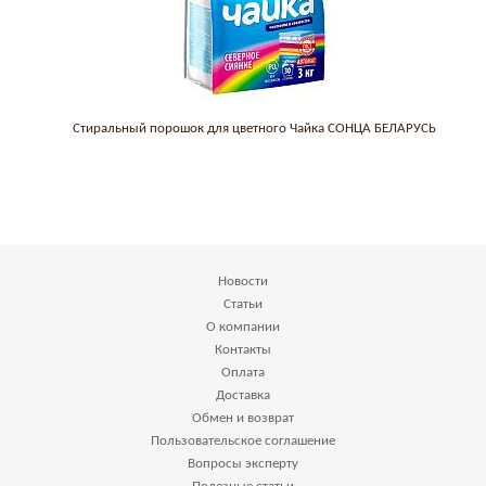
Стиральный порошок для цветного Чайка СОНЦА БЕЛАРУСЬ
Новости
Статьи
О компании
Контакты
Оплата
Доставка
Обмен и возврат
Пользовательское соглашение
Вопросы эксперту