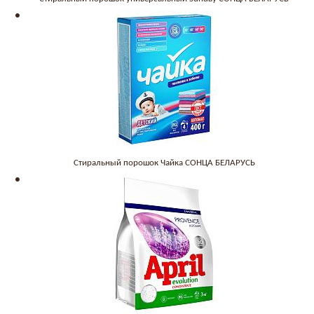
Стиральный порошок Чайка СОНЦА БЕЛАРУСЬ