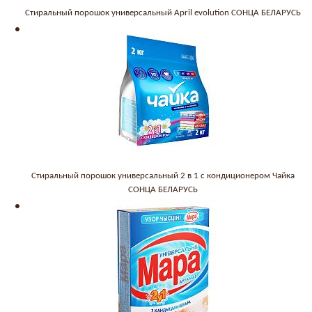
Стиральный порошок универсальный April evolution СОНЦА БЕЛАРУСЬ
Стиральный порошок универсальный 2 в 1 с кондиционером Чайка
СОНЦА БЕЛАРУСЬ