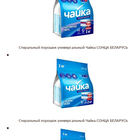
Стиральный порошок универсальный Чайка СОНЦА БЕЛАРУСЬ
Стиральный порошок универсальный Чайка СОНЦА БЕЛАРУСЬ