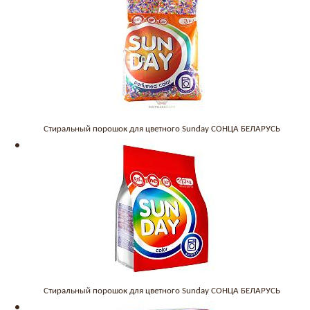
Стиральный порошок для цветного Sunday СОНЦА БЕЛАРУСЬ
Стиральный порошок для цветного Sunday СОНЦА БЕЛАРУСЬ