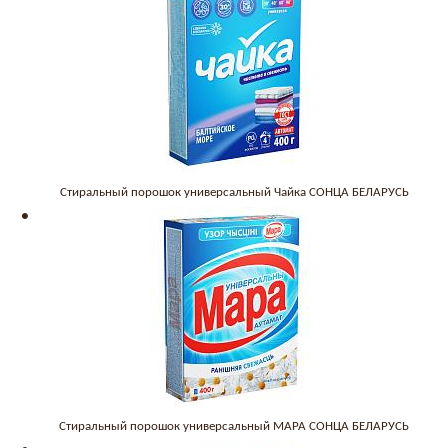
Стиральный порошок универсальный Чайка СОНЦА БЕЛАРУСЬ
Стиральный порошок универсальный МАРА СОНЦА БЕЛАРУСЬ