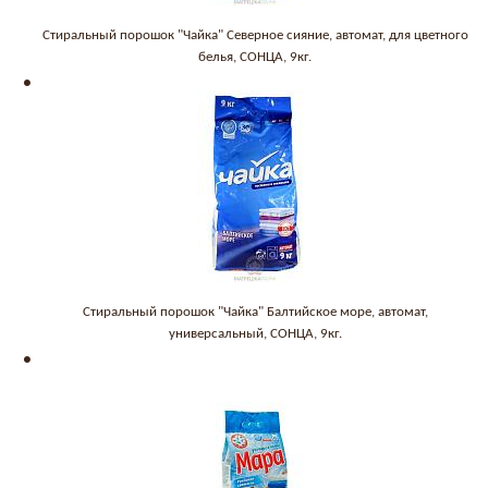
Стиральный порошок "Чайка" Северное сияние, автомат, для цветного
белья, СОНЦА, 9кг.
Стиральный порошок "Чайка" Балтийское море, автомат,
универсальный, СОНЦА, 9кг.