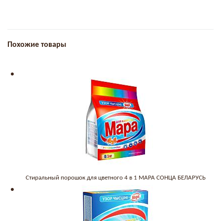
Похожие товары
Стиральный порошок для цветного 4 в 1 МАРА СОНЦА БЕЛАРУСЬ