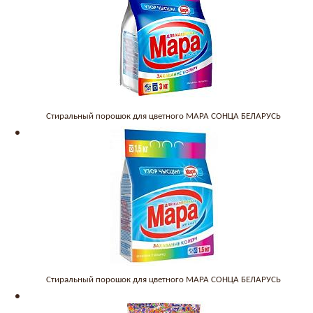
Стиральный порошок для цветного МАРА СОНЦА БЕЛАРУСЬ
Стиральный порошок для цветного МАРА СОНЦА БЕЛАРУСЬ