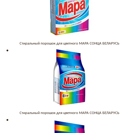
Стиральный порошок для цветного МАРА СОНЦА БЕЛАРУСЬ
Стиральный порошок для цветного МАРА СОНЦА БЕЛАРУСЬ