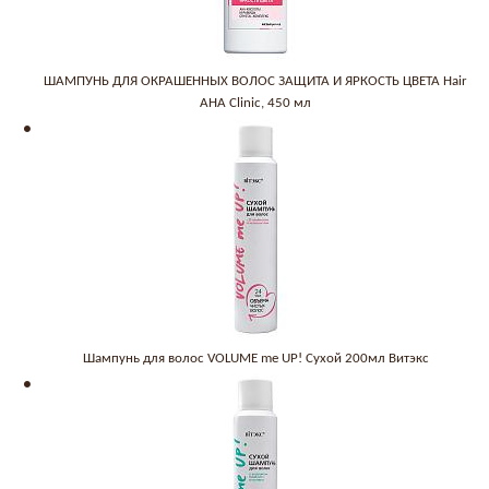
ШАМПУНЬ ДЛЯ ОКРАШЕННЫХ ВОЛОС ЗАЩИТА И ЯРКОСТЬ ЦВЕТА Hair
AHA Clinic, 450 мл
Шампунь для волос VOLUME me UP! Сухой 200мл Витэкс