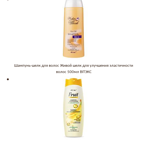
Шампунь-шелк для волос Живой шелк для улучшения эластичности
волос 500мл BITЭКС