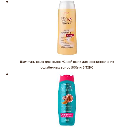
Шампунь-шелк для волос Живой шелк для восстановления
ослабенных волос 500мл BITЭКС