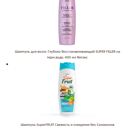
Шампунь для волос Глубоко Восстанавливающий SUPER FILLER на
терм.воде, 400 мл Витэкс
Шампунь SuperFRUIT Свежесть и очищение без Силиконов