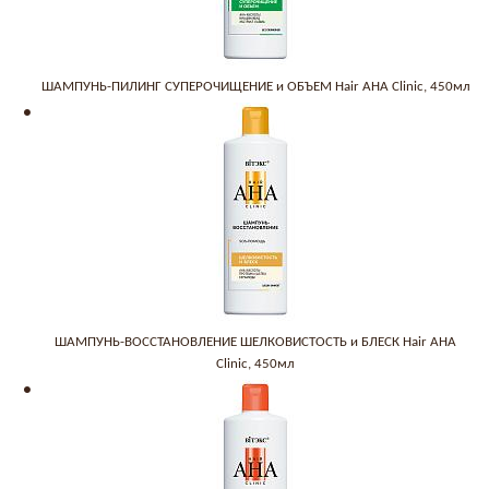
ШАМПУНЬ-ПИЛИНГ СУПЕРОЧИЩЕНИЕ и ОБЪЕМ Hair AHA Clinic, 450мл
ШАМПУНЬ-ВОССТАНОВЛЕНИЕ ШЕЛКОВИСТОСТЬ и БЛЕСК Hair AHA
Clinic, 450мл