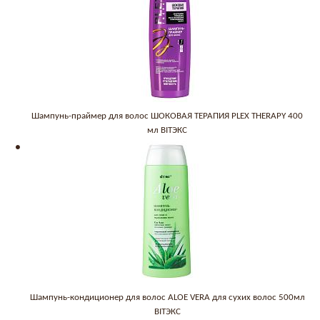
Шампунь-праймер для волос ШОКОВАЯ ТЕРАПИЯ PLEX THERAPY 400
мл BITЭКС
Шампунь-кондиционер для волос ALOE VERA для сухих волос 500мл
BITЭКС