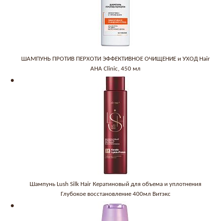
ШАМПУНЬ ПРОТИВ ПЕРХОТИ ЭФФЕКТИВНОЕ ОЧИЩЕНИЕ и УХОД Hair
AHA Clinic, 450 мл
Шампунь Lush Silk Hair Кератиновый для объема и уплотнения
Глубокое восстановление 400мл Витэкс