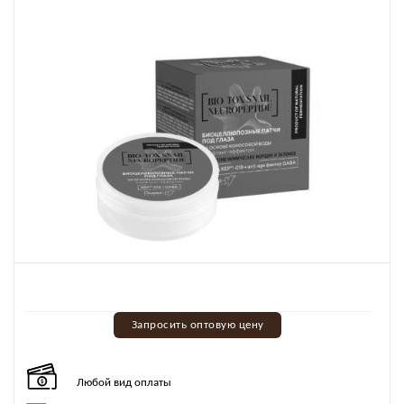
Запросить оптовую цену
Любой вид оплаты