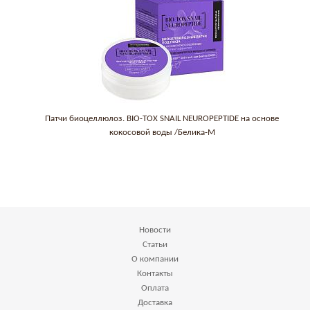
Патчи биоцеллюлоз. BIO-TOX SNAIL NEUROPEPTIDE на основе
кокосовой воды /Белика-М
Новости
Статьи
О компании
Контакты
Оплата
Доставка