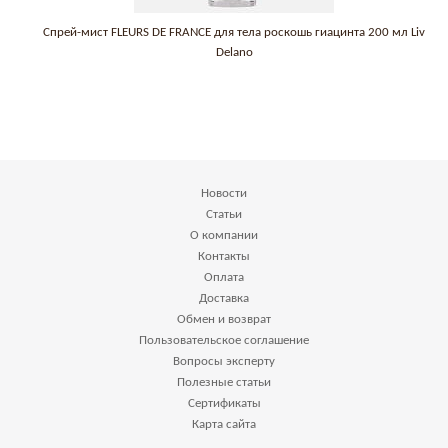
Спрей-мист FLEURS DE FRANCE для тела роскошь гиацинта 200 мл Liv
Delano
Новости
Статьи
О компании
Контакты
Оплата
Доставка
Обмен и возврат
Пользовательское соглашение
Вопросы эксперту
Полезные статьи
Сертификаты
Карта сайта