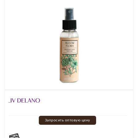
Запросить оптовую цену