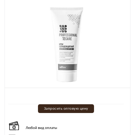
Запросить оптовую цену
Любой вид оплаты