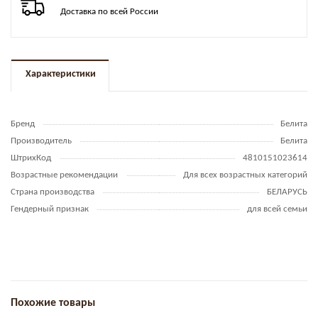
Доставка по всей России
Характеристики
Бренд
Белита
Производитель
Белита
ШтрихКод
4810151023614
Возрастные рекомендации
Для всех возрастных категорий
Страна производства
БЕЛАРУСЬ
Гендерный признак
для всей семьи
Похожие товары