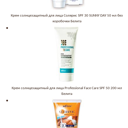
Крем солнцезащитный для лица Солярис SPF 30 SUNNY DAY 50 мл без
коробочки Белита
Крем солнцезащитный для лица Professional Face Care SPF 50 200 мл
Белита