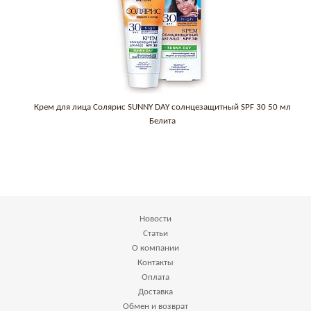
Крем для лица Солярис SUNNY DAY солнцезащитный SPF 30 50 мл
Белита
Новости
Статьи
О компании
Контакты
Оплата
Доставка
Обмен и возврат