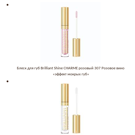
Блеск для губ Brilliant Shine CHARME розовый 307 Розовое вино
«эффект мокрых губ»