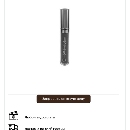
Запросить оптовую цену
Любой вид оплаты
Доставка по всей России