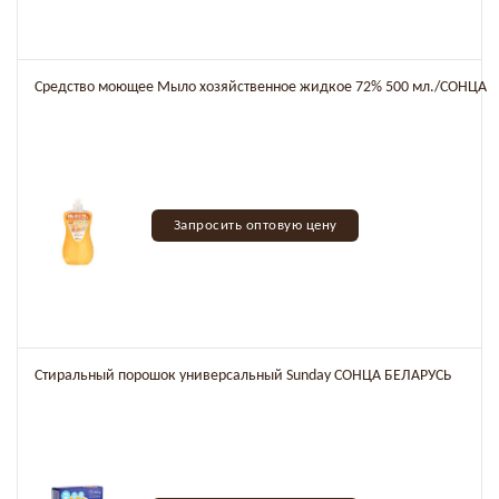
Средство моющее Мыло хозяйственное жидкое 72% 500 мл./СОНЦА
Запросить оптовую цену
Стиральный порошок универсальный Sunday СОНЦА БЕЛАРУСЬ