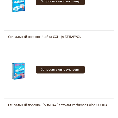
Запросить оптовую цену
Стиральный порошок Чайка СОНЦА БЕЛАРУСЬ
Запросить оптовую цену
Стиральный порошок "SUNDAY" автомат Perfumed Color, СОНЦА