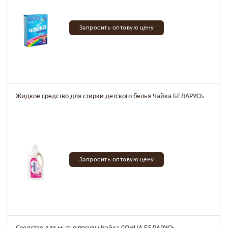
Запросить оптовую цену
Жидкое средство для стирки детского белья Чайка БЕЛАРУСЬ
Запросить оптовую цену