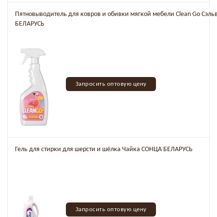
Пятновыводитель для ковров и обивки мягкой мебели Clean Go Сэль
БЕЛАРУСЬ
Запросить оптовую цену
Гель для стирки для шерсти и шёлка Чайка СОНЦА БЕЛАРУСЬ
Запросить оптовую цену