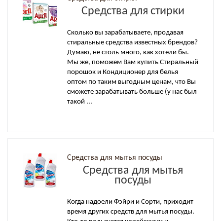
Средства для стирки
Сколько вы зарабатываете, продавая
стиральные средства известных брендов?
Думаю, не столь много, как хотели бы.
Мы же, поможем Вам купить Стиральный
порошок и Кондиционер для белья
оптом по таким выгодным ценам, что Вы
сможете зарабатывать больше (у нас был
такой ...
Средства для мытья посуды
Средства для мытья
посуды
Когда надоели Фэйри и Сорти, приходит
время других средств для мытья посуды.