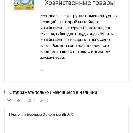
Хозяйственные товары
Хозтовары – это группа номенклатурных
позиций, в которой вы найдете
хозяйственные перчатки, пакеты для
мусора, губки для посуды и др. Купить
хозяйственные товары оптом можно
здесь. Вас поразит удобство личного
кабинета нашего оптового интернет-
дискаунтера.
...
Отображать только имеющиеся в наличии
Платочки носовые 3 слойные BELUX