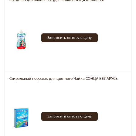
Средство для мытья посуды Чайка СОНЦА БЕЛАРУСЬ
Запросить оптовую цену
Стиральный порошок для цветного Чайка СОНЦА БЕЛАРУСЬ
Запросить оптовую цену