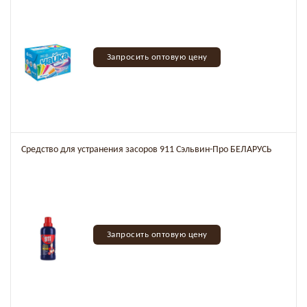
Запросить оптовую цену
Средство для устранения засоров 911 Сэльвин-Про БЕЛАРУСЬ
Запросить оптовую цену