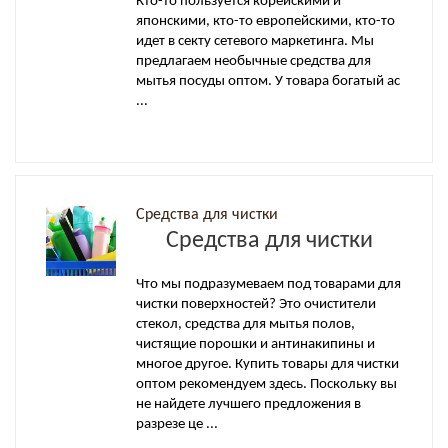
Кто-то пользуется корейскими и
японскими, кто-то европейскими, кто-то
идет в секту сетевого маркетинга. Мы
предлагаем необычные средства для
мытья посуды оптом. У товара богатый ас
...
Средства для чистки
Средства для чистки
Что мы подразумеваем под товарами для
чистки поверхностей? Это очистители
стекол, средства для мытья полов,
чистящие порошки и антинакипины и
многое другое. Купить товары для чистки
оптом рекомендуем здесь. Поскольку вы
не найдете лучшего предложения в
разрезе це ...