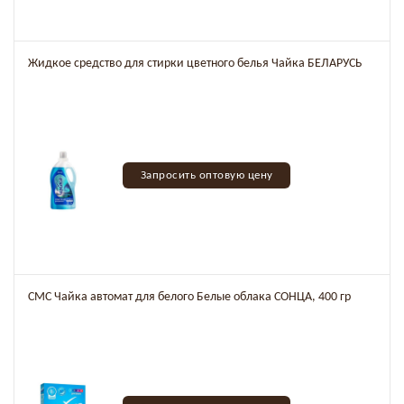
Жидкое средство для стирки цветного белья Чайка БЕЛАРУСЬ
Запросить оптовую цену
СМС Чайка автомат для белого Белые облака СОНЦА, 400 гр