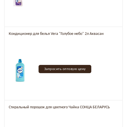
Кондиционер для белья Vera "Голубое небо" 2л Аквасан
Запросить оптовую цену
Стиральный порошок для цветного Чайка СОНЦА БЕЛАРУСЬ