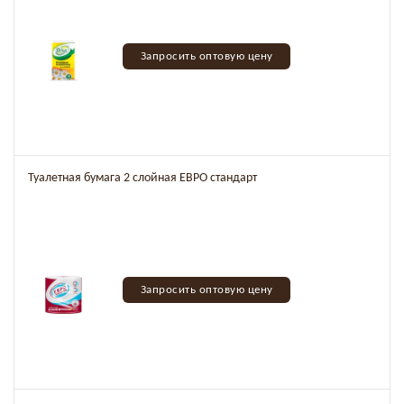
Запросить оптовую цену
Туалетная бумага 2 слойная ЕВРО стандарт
Запросить оптовую цену