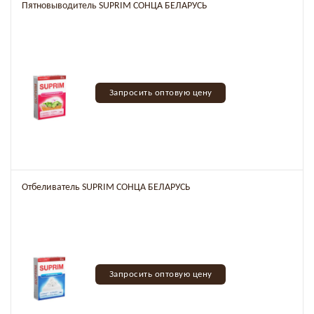
Пятновыводитель SUPRIM СОНЦА БЕЛАРУСЬ
Запросить оптовую цену
Отбеливатель SUPRIM СОНЦА БЕЛАРУСЬ
Запросить оптовую цену