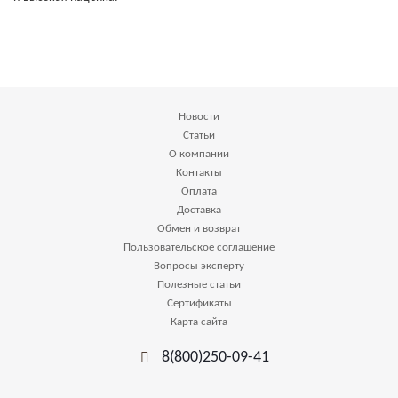
Новости
Статьи
О компании
Контакты
Оплата
Доставка
Обмен и возврат
Пользовательское соглашение
Вопросы эксперту
Полезные статьи
Сертификаты
Карта сайта
8(800)250-09-41