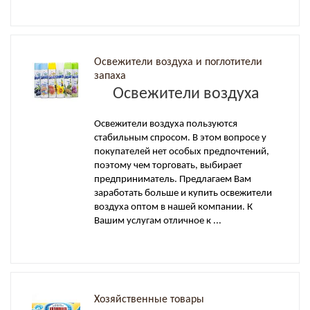
Освежители воздуха и поглотители
запаха
Освежители воздуха
Освежители воздуха пользуются
стабильным спросом. В этом вопросе у
покупателей нет особых предпочтений,
поэтому чем торговать, выбирает
предприниматель. Предлагаем Вам
заработать больше и купить освежители
воздуха оптом в нашей компании. К
Вашим услугам отличное к ...
Хозяйственные товары