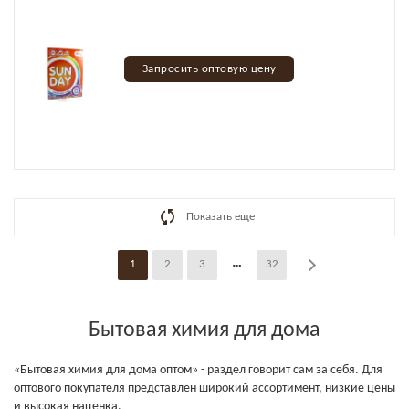
Запросить оптовую цену
Показать еще
1
2
3
32
Бытовая химия для дома
«Бытовая химия для дома оптом» - раздел говорит сам за себя. Для
оптового покупателя представлен широкий ассортимент, низкие цены
и высокая наценка.